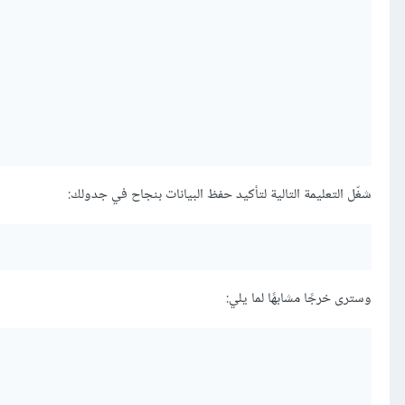
شغّل التعليمة التالية لتأكيد حفظ البيانات بنجاح في جدولك:
وسترى خرجًا مشابهًا لما يلي: