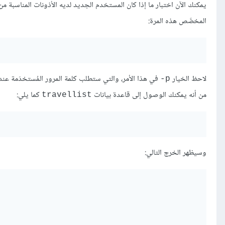
المخصَّص هذه المرة:
لاحظ الخيار
في هذا الأمر، والتي ستطلب كلمة المرور المُستخدَمة عن
‎-p
من أنه يمكنك الوصول إلى قاعدة بيانات
كما يلي:
travellist
وسيظهر الخرج التالي: