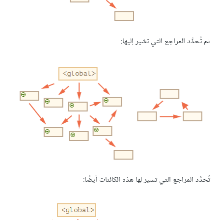
ثم تُحدَّد المراجع التي تشير إليها:
تُحدَّد المراجع التي تشير لها هذه الكائنات أيضًا: