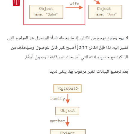
لا يهم وجود مرجع من الكائن، إذ ما يجعله قابلًا للوصول هو المراجع التي
تشير إليه، لذا فإنَّ الكائن John أصبح غير قابل للوصول وسيُحذَف من
الذاكرة مع جميع بياناته التي أصبحت غير قابلة للوصول أيضًا.
بعد تجميع البيانات الغير مرغوب بها، يبقى لدينا: