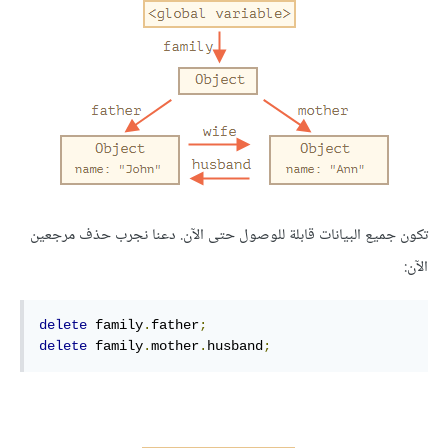
تكون جميع البيانات قابلة للوصول حتى الآن. دعنا نجرب حذف مرجعين
الآن:
delete
 family
.
father
;
delete
 family
.
mother
.
husband
;