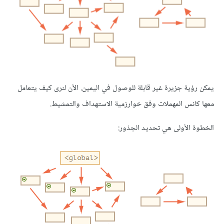
يمكن رؤية جزيرة غير قابلة للوصول في اليمين. الآن لنرى كيف يتعامل
معها كانس المهملات وفق خوارزمية الاستهداف والتمشيط.
الخطوة الأولى هي تحديد الجذور: