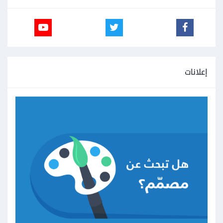
إعلانات