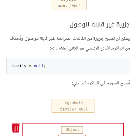
جزيرة غير قابلة للوصول
يمكن أن تصبح جزيرة من الكائنات المترابطة غير قابلة للوصول وتُحذَف
من الذاكرة. الكائن الرئيسي هو الكائن أعلاه ذاته:
family 
=
null
;
تُصبح الصورة في الذاكرة كما يلي: