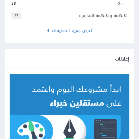
38
Git
الأنظمة والأنظمة المدمجة
77
اعرض جميع التصنيفات
إعلانات