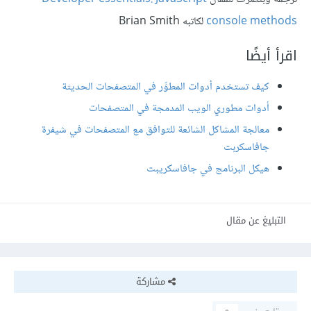
console methods
لكاتبه Brian Smith
اقرأ أيضًا
كيف تستخدم أدوات المطوِّر في المتصفحات الحديثة
أدوات مطوري الويب المدمجة في المتصفحات
معالجة المشاكل الشائعة للتوافق مع المتصفحات في شيفرة
جافاسكربت
هيكل البرنامج في جافاسكريبت
التبليغ عن مقال
مشاركة