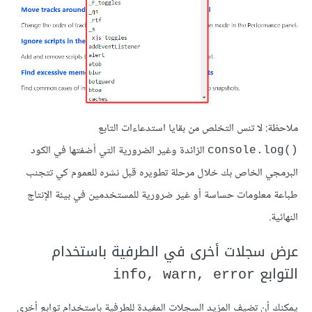
ملاحظة: لا تنس التخلص من بقايا استدعاءات التابع
الزائدة وغير الضرورية التي أضفتها في الكود
()console.log
البرمجي الخاص بك خلال مرحلة تطويره قبل نشره للعموم كي تتجنب
طباعة معلومات حساسة أو غير ضرورية للمستخدمين في بيئة الإنتاج
النهائية.
عرض سجلات أخرى في الطرفية باستخدام
التوابع
info, warn, error
يمكنك أن تضيف المزيد السجلات المفيدة للطرفية باستخدام توابع أخرى