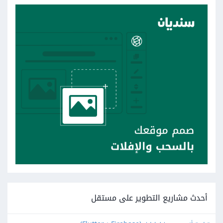
أحدث مشاريع التطوير على مستقل