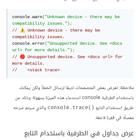
console
.
warn
(
"Unknown device - there may be 
compatibility issues."
);
⚠️
// 
 Unknown device - there may be 
compatibility issues.
console
.
error
(
"Unsupported device. See <docs 
url> for more details."
);
🛑
// 
 Unsupported device. See <docs url> for 
more details.
//    <stack trace>
ملاحظة: تعرض بعض المتصفحات تتبعًا لرسائل الخطأ ولكن يمكنك
باستخدام الطرفية console استدعاء هذه الميزة بسهولة وذلك عن
طريق استخدام التابع
والذي سيتم شرحه
()console.trace
مفصلًا في فقرة لاحقة.
عرض جداول في الطرفية باستخدام التابع