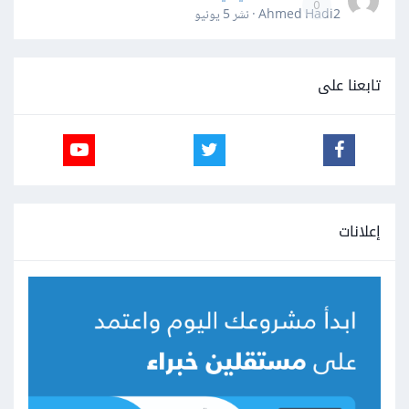
0
Ahmed Hadi2 · نشر
5 يونيو
تابعنا على
إعلانات