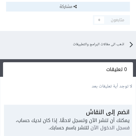
مشاركة
متابعون
0
اذهب الى مقالات البرامج والتطبيقات
0 تعليقات
لا توجد أية تعليقات بعد
انضم إلى النقاش
يمكنك أن تنشر الآن وتسجل لاحقًا. إذا كان لديك حساب،
فسجل الدخول الآن
لتنشر باسم حسابك.