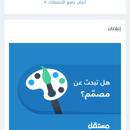
اعرض جميع التصنيفات
إعلانات