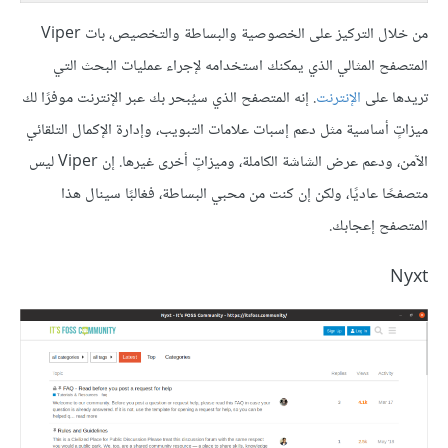
من خلال التركيز على الخصوصية والبساطة والتخصيص، بات Viper
المتصفح المثالي الذي يمكنك استخدامه لإجراء عمليات البحث التي
تريدها على
الإنترنت
. إنه المتصفح الذي سيُبحر بك عبر الإنترنت موفرًا لك
ميزاتٍ أساسية مثل دعم إسبات علامات التبويب، وإدارة الإكمال التلقائي
الآمن، ودعم عرض الشاشة الكاملة، وميزاتٍ أخرى غيرها. إن Viper ليس
متصفحًا عاديًا، ولكن إن كنت من محبي البساطة، فغالبًا سينال هذا
المتصفح إعجابك.
Nyxt