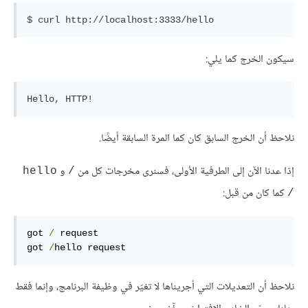
سيكون الخرج كما يلي:
نلاحظ أن الخرج السابق كان كما المرة السابقة أيضًا.
إذا عدنا الآن إلى الطرفية الأولى، فسنرى مخرجات كل من
و
hello 
/
كما كان من قبل:
/
got 
/
 request

got 
/
hello request
نلاحظ أن التعديلات التي أجريناها لا تغيّر في وظيفة البرنامج، وإنما فقط