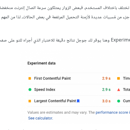
يل تختلف باختلاف المستخدم، فبعض الزوار يمتلكون سرعة اتصال إنترنت منخفضة 
جزء من مُسببات عديدة لأزمنة التحميل المرتفعة في بعض الحالات، لذا من المهم