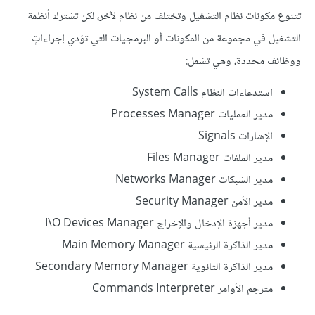
تتنوع مكونات نظام التشغيل وتختلف من نظام لآخر، لكن تشترك أنظمة
التشغيل في مجموعة من المكونات أو البرمجيات التي تؤدي إجراءاتٍ
ووظائف محددة، وهي تشمل:
استدعاءات النظام System Calls
مدير العمليات Processes Manager
الإشارات Signals
مدير الملفات Files Manager
مدير الشبكات Networks Manager
مدير الأمن Security Manager
مدير أجهزة الإدخال والإخراج I\O Devices Manager
مدير الذاكرة الرئيسية Main Memory Manager
مدير الذاكرة الثانوية Secondary Memory Manager
مترجم الأوامر Commands Interpreter