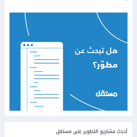
أحدث مشاريع التطوير على مستقل