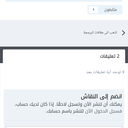
متابعون
1
اذهب الى مقالات البرمجة
2 تعليقات
لا توجد أية تعليقات بعد
انضم إلى النقاش
يمكنك أن تنشر الآن وتسجل لاحقًا. إذا كان لديك حساب،
فسجل الدخول الآن
لتنشر باسم حسابك.