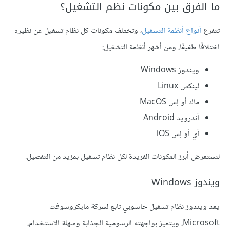
ما الفرق بين مكونات نظم التشغيل؟
تتفرع
أنواع أنظمة التشغيل
، وتختلف مكونات كل نظام تشغيل عن نظيره
اختلافًا طفيفًا، ومن أشهر أنظمة التشغيل:
ويندوز Windows
لينكس Linux
ماك أو إس MacOS
أندرويد Android
أي أو إس iOS
لنستعرض أبرز المكونات الفريدة لكل نظام تشغيل بمزيد من التفصيل.
ويندوز Windows
يعد ويندوز نظام تشغيل حاسوبي تابع لشركة مايكروسوفت
Microsoft، ويتميز بواجهته الرسومية الجذابة وسهلة الاستخدام،