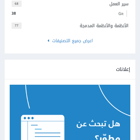
سير العمل
68
38
Git
الأنظمة والأنظمة المدمجة
77
اعرض جميع التصنيفات
إعلانات