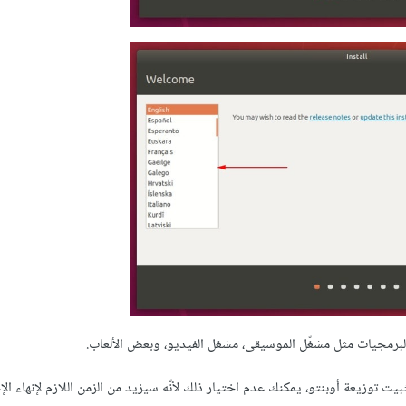
يت توزيعة أوبنتو، يمكنك عدم اختيار ذلك لأنّه سيزيد من الزمن اللازم لإنهاء الإج