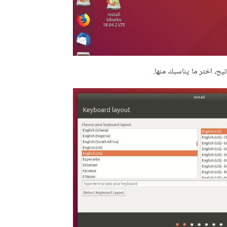
ح، اختر ما يناسبك منها.