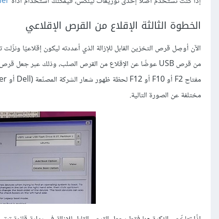
إذا كنت تستخدم أصلًا إحدى توزيعات لينكس، فيمكنك استخدام أداة
her
الخطوة الثالثة الإقلاع من القرص الإقلاعي
مختلفة عن الصورة التالية.