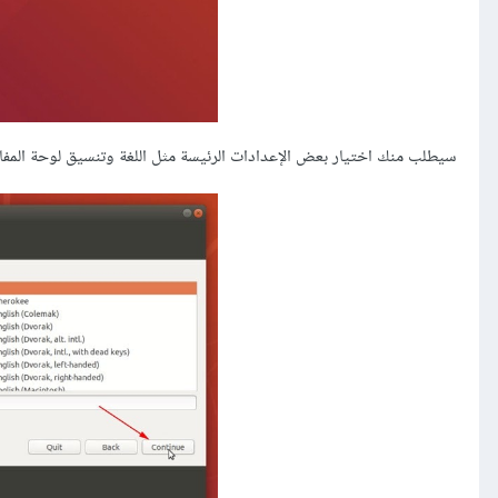
سيطلب منك اختيار بعض الإعدادات الرئيسة مثل اللغة وتنسيق لوحة المفاتي