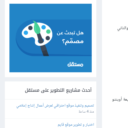
والثاني
أحدث مشاريع التطوير على مستقل
بيت توزيعة أوبنتو
تصميم وتنفيذ موقع احترافي لعرض أعمال إنتاج إعلامي
منذ 4 ساعة
اختبار و تطوير موقع قايم