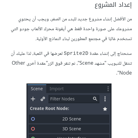
إعداد المشروع
من الأفضل إنشاء مشروع جديد للبدء من الصفر، ويجب أن يحتوي
مشروعك على صورة واحدة فقط هي أيقونة محرك الألعاب جودو التي
تستخدم غالبًا في مجتمع المطورين لبناء النماذج الأولية.
ستحتاج إلى إنشاء عقدة
لعرضها في اللعبة، لذا عليك أن
Sprite2D
تنتقل للتبويب "مشهد Scene"، ثم تنقر فوق الزر"عقدة أخرى Other
Node".