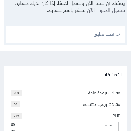
يمكنك أن تنشر الآن وتسجل لاحقًا. إذا كان لديك حساب،
فسجل الدخول الآن
لتنشر باسم حسابك.
أضف تعليق
التصنيفات
مقالات برمجة عامة
260
مقالات برمجة متقدمة
58
PHP
240
69
Laravel
96