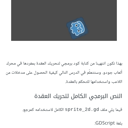
بهذا نكون انتهينا من كتابة كود برمجي لتحريك العقدة بمفردها في محرك
ألعاب جودو. وستتعلّم في الدرس التالي كيفية الحصول على مدخلات من
اللاعب واستخدامها للتحكم بالعقدة.
النص البرمجي الكامل لتحريك العقدة
فيما يلي ملف
الكامل لاستخدامه كمرجع.
sprite_2d.gd
بلغة GDScript: