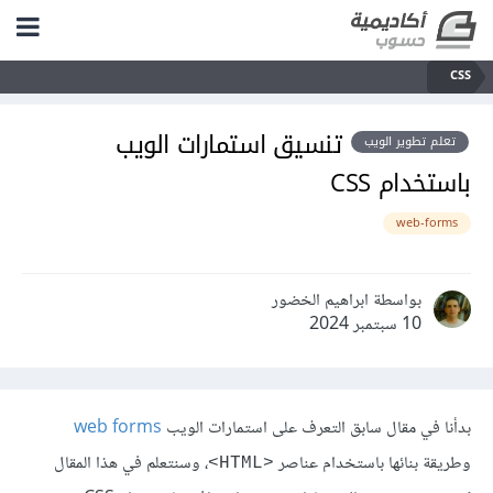
CSS
تنسيق استمارات الويب
تعلم تطوير الويب
باستخدام CSS
web-forms
بواسطة ابراهيم الخضور
10 سبتمبر 2024
بدأنا في مقال سابق التعرف على استمارات الويب
web forms
وطريقة بنائها باستخدام عناصر
، وسنتعلم في هذا المقال
<HTML>