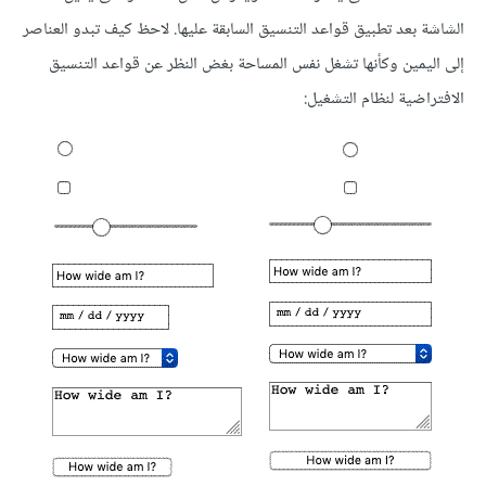
الشاشة بعد تطبيق قواعد التنسيق السابقة عليها. لاحظ كيف تبدو العناصر
إلى اليمين وكأنها تشغل نفس المساحة بغض النظر عن قواعد التنسيق
الافتراضية لنظام التشغيل: