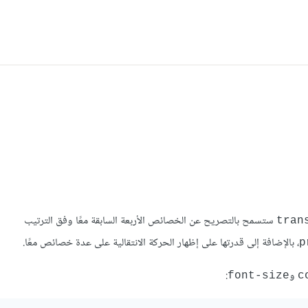
ستسمح بالتصريح عن الخصائص الأربعة السابقة معًا وفق الترتيب
tran
، بالإضافة إلى قدرتها على إظهار الحركة الانتقالية على عدة خصائص معًا.
p
و
:
font-size
c