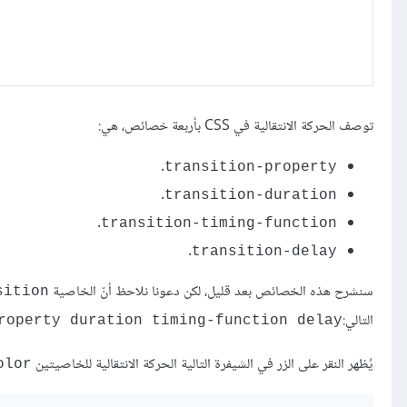
توصف الحركة الانتقالية في CSS بأربعة خصائص، هي:
.
transition-property
.
transition-duration
.
transition-timing-function
.
transition-delay
سنشرح هذه الخصائص بعد قليل، لكن دعونا نلاحظ أنّ الخاصية
sition
التالي:
roperty duration timing-function delay
يُظهر النقر على الزر في الشيفرة التالية الحركة الانتقالية للخاصيتين
olor