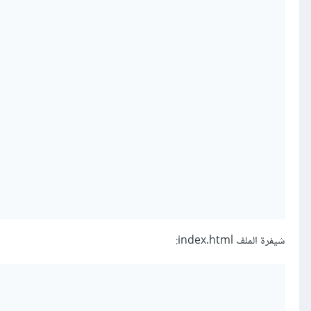
شيفرة الملف index.html: