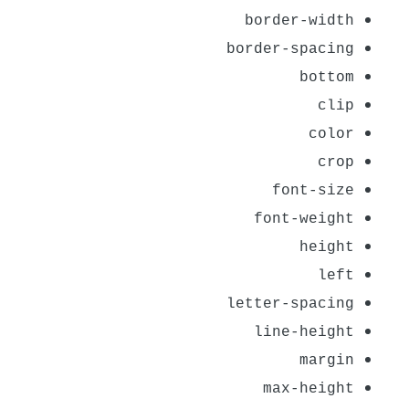
border-width
border-spacing
bottom
clip
color
crop
font-size
font-weight
height
left
letter-spacing
line-height
margin
max-height