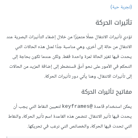
(تجربة حية)
تأثيرات الحركة
تؤدي تأثيرات الانتقال عملًا متميّزًا من خلال إضفاء التأثيرات البصرية عند
الانتقال من حالة إلى أخرى، وهي مناسبة جدًّا لمثل هذه الحالات التي
يحدث فيها تغيّر الحالة لمرة واحدة فقط. ولكن عندما تكون بحاجة إلى
التحكم في الأمور على نحو أدقّ فستضطر إلى إضافة المزيد من الحالات
إلى تأثيرات الانتقال، وهنا يأتي دور تأثيرات الحركة.
مفاتيح تأثيرات الحركة
يمكن استخدام قاعدة
لتعيين النقاط التي يجب أن
@keyframes
يحدث فيها تأثير الانتقال. تتضمن هذه القاعدة اسم تأثير الحركة، والنقاط
التي تحدث فيها الحركة، والخصائص التي نرغب في تحريكها.