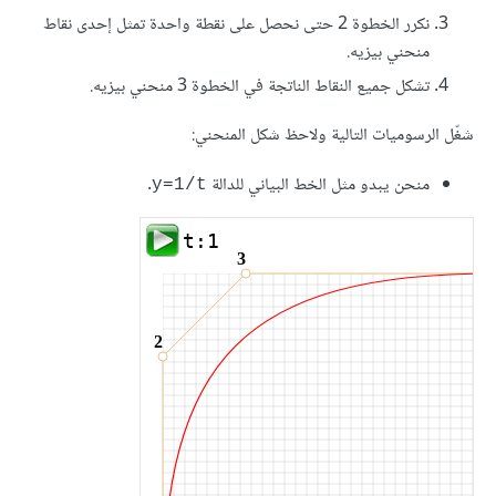
نكرر الخطوة 2 حتى نحصل على نقطة واحدة تمثل إحدى نقاط
منحني بيزيه.
تشكل جميع النقاط الناتجة في الخطوة 3 منحني بيزيه.
شغّل الرسوميات التالية ولاحظ شكل المنحني:
منحن يبدو مثل الخط البياني للدالة
.
y=1/t