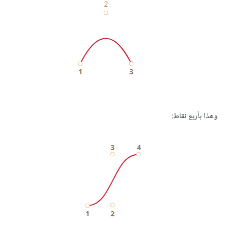
وهذا بأربع نقاط: