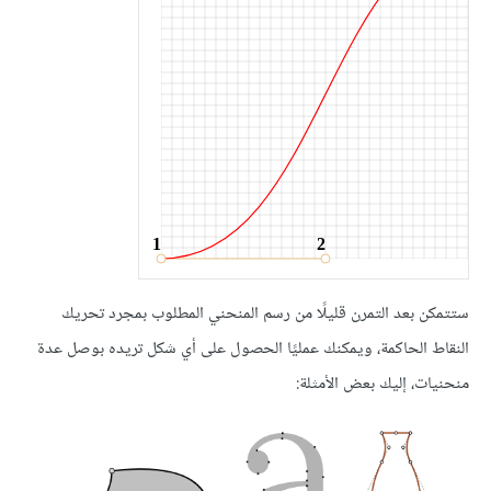
ستتمكن بعد التمرن قليلًا من رسم المنحني المطلوب بمجرد تحريك
النقاط الحاكمة، ويمكنك عمليًا الحصول على أي شكل تريده بوصل عدة
منحنيات، إليك بعض الأمثلة: