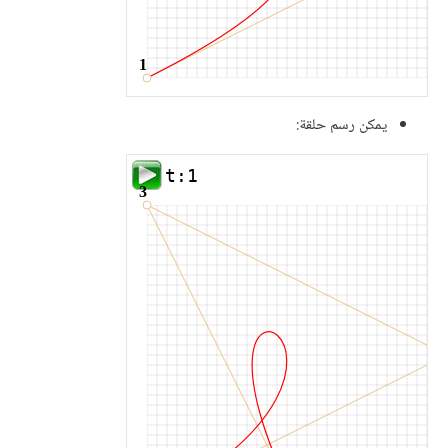
يمكن رسم حلقة: