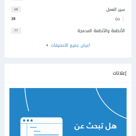
سير العمل
68
38
Git
الأنظمة والأنظمة المدمجة
77
اعرض جميع التصنيفات
إعلانات