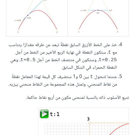
خذ على الخط الأزرق السابق نقطةً تبعد عن طرفه مقدارًا يتناسب
مع
، ستكون النقطة في نهاية الربع الأخير من الخط من أجل
t
، وستكون في منتصف الخط من أجل
، وهي
t=0.5
t=0.25
النقطة الحمراء في الشكل السابق.
عندما تتحول
بين 0 و1 ستضيف كل قيمة لهذا المعامل نقطةً
t
من نقاط المنحني، وتمثل هذه المجموعة من النقاط منحني بيزيه.
نتبع الأسلوب ذاته بالنسبة لمنحنى مكون من أربع نقاط حاكمة.