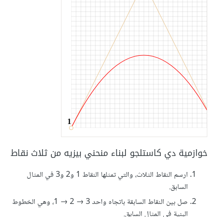
خوازمية دي كاستلجو لبناء منحني بيزيه من ثلاث نقاط
ارسم النقاط الثلاث، والتي تمثلها النقاط 1 و2 و3 في المثال
السابق.
صل بين النقاط السابقة باتجاه واحد 3 → 2 → 1، وهي الخطوط
البنية في المثال السابق.