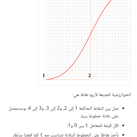
الخوارزمية المتبعة لأربع نقاط هي:
صل بين النقاط الحاكمة 1 إلى 2، و2 إلى 3، و3 إلى 4، وستحصل
على ثلاثة خطوط بنية.
لكل قيمة للمعامل
بين 0 و1:
t
نأخذ نقاطًا على الخطوط الثلاثة تتناسب مع
كما فعلنا سابقًا،
t