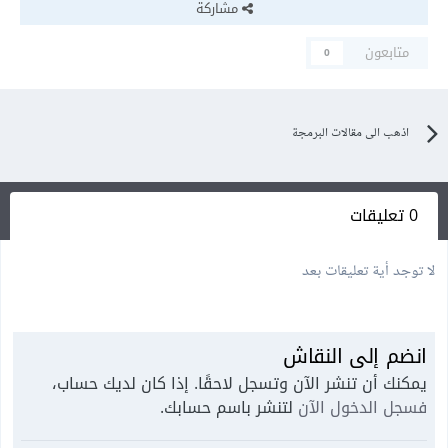
مشاركة
متابعون
0
اذهب الى مقالات البرمجة
0 تعليقات
لا توجد أية تعليقات بعد
انضم إلى النقاش
يمكنك أن تنشر الآن وتسجل لاحقًا. إذا كان لديك حساب،
فسجل الدخول الآن
لتنشر باسم حسابك.