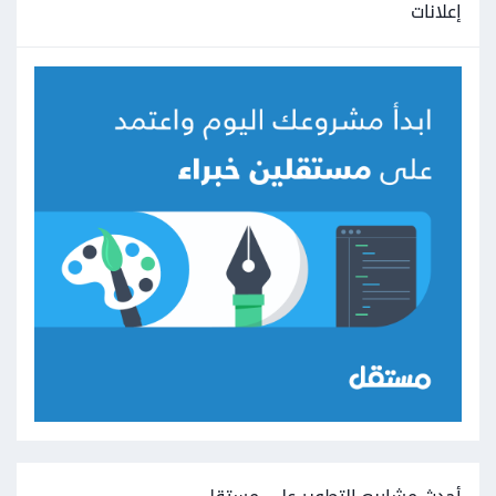
إعلانات