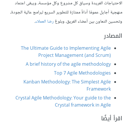
الاحتياجات الفريدة وسياق كل مشروع وكل مؤسسة، ويبقى اعتماد
منهجية أجايل عمومًا أداةً ممتازة للتطوير السريع لبرامج عالية الجودة،
وتحسين التعاون بين أعضاء الفريق، وبلوغ
رضا العملاء
.
المصادر
The Ultimate Guide to Implementing Agile
Project Management (and Scrum)
A brief history of the agile methodology
Top 7 Agile Methodologies
Kanban Methodology: The Simplest Agile
Framework
Crystal Agile Methodology: Your guide to the
Crystal framework in Agile
اقرأ أيضًا