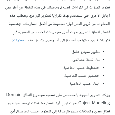
تطوير الميزات في تكرارات قصيرة، ويختلف في هذه النقطة عن أطر عمل
أجايل الأخرى التي تستخدم نهجًا تكراريًا لتطوير البرامج، وتتطلب هذه
الخطوات من فريق العمل اتباع مجموعة من أفضل الممارسات الهندسية
لضمان اتساق التطوير، حيث تُطوَر مجموعات الخصائص الصغيرة في
تكرارات تدون مدتها من أسبوع إلى أسبوعين، وتشمل هذه
الخطوات
:
تطوير نموذج شامل.
بناء قائمة خصائص.
التخطيط حسب الخاصية.
التصميم حسب الخاصية.
البناء حسب الخاصية.
يؤكد التطوير الموجه بالخصائص على نمذجة موضوع النطاق Domain
Object Modeling، حيث تبني فرق العمل مخططات لوصف مواضيع
نطاق معين والعلاقات بينها؛ بالإضافة إلى التطوير حسب الخاصية، أين