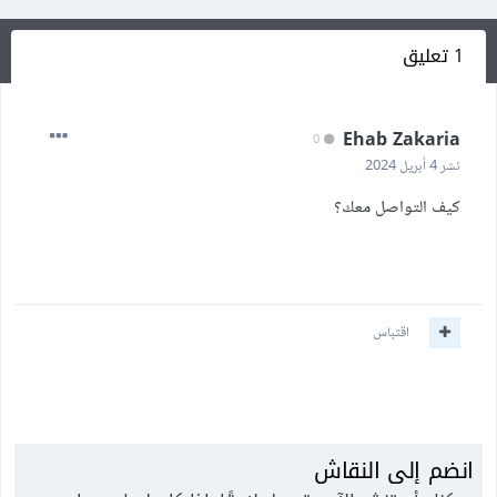
1 تعليق
Ehab Zakaria
0
نشر
4 أبريل 2024
كيف التواصل معك؟
اقتباس
انضم إلى النقاش