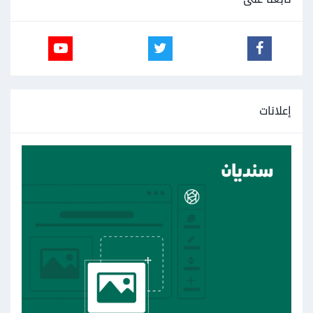
إعلانات