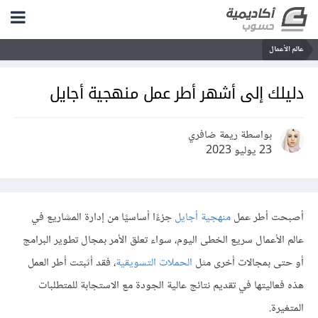
عالم الأعمال
دليلك إلى أشهر أطر عمل منهجية أجايل
بواسطة ريمة ضافري
23 يوليو 2023
أصبحت أطر عمل
منهجية أجايل
جزءًا أساسيًا من إدارة المشاريع في
عالم الأعمال سريع الخطى اليوم، سواء تعلق الأمر بمجال تطوير البرامج
أو حتى بمجالات أخرى مثل
الحملات التسويقية
، فقد أثبتت أطر العمل
هذه فعاليتها في تقديم نتائج عالية الجودة مع الاستجابة للمتطلبات
المتغيرة.