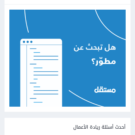
أحدث أسئلة ريادة الأعمال