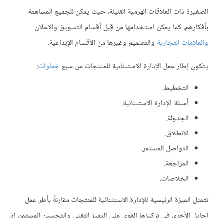
الصغيرة ذات العلاقات الهرمية القليلة، حيث يمكن للجميع المساهمة
بأفكارهم، كما يمكن استخدامها من قِبل أقسام التسويق والإعلان
والعلامات التجارية
والتصميم وغيرها من الأقسام الإبداعية.
يتكون إطار عمل الإدارة الاستثنائية للمنتجات من سبع
خطوات
:
التخطيط.
أسئلة الإدارة الاستثنائية.
الجدولة.
الانطلاق.
التواصل المستمر.
المراجعة.
الخلاصات.
تتمثل الميزة الرئيسية للإدارة الاستثنائية للمنتجات مقارنةً بأطر عمل
أجايل الأخرى في تركيزها القوي على التميز التقني والتحسين المستمر، إذ