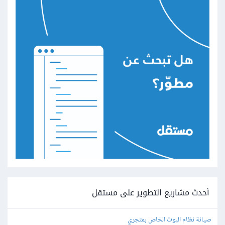
أحدث مشاريع التطوير على مستقل
صيانة نظام البوت الخاص بمتجري