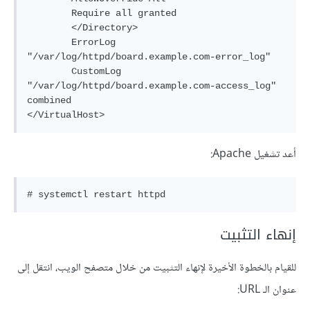
    	Require all granted

	</Directory>

	ErrorLog 
"/var/log/httpd/board.example.com-error_log"

	CustomLog 
"/var/log/httpd/board.example.com-access_log" 
combined

أعد تشغيل Apache:
إنهاء التثبيت
للقيام بالخطوة الأخيرة لإنهاء التثبيت من خلال متصفح الويب، انتقل إلى
عنوان الـ URL: