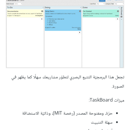
تجعل هذا البرمجيّة التتبع البصري لتطوّر مشاريعك سهلًا كما يظهر في
الصورة.
ميزات TaskBoard:
حرّة، ومفتوحة المصدر (رخصة MIT)، وذاتيّة الاستضافة
سهلة التثبيت