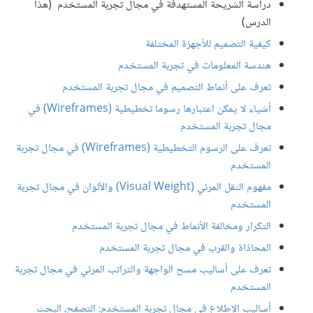
دراسة الشريحة المستهدفة في مجال تجربة المستخدم (هذا
الدرس)
كيفية التصميم للأجهزة المختلفة
هندسة المعلومات في تجربة المستخدم
تعرف على أنماط التصميم في مجال تجربة المستخدم
أشياء لا يمكن اعتبارها رسوما تخطيطية (Wireframes) في
مجال تجربة المستخدم
تعرف على الرسوم التخطيطية (Wireframes) في مجال تجربة
المستخدم
مفهوم الثقل المرئي (Visual Weight) والألوان في مجال تجربة
المستخدم
التكرار ومخالفة الأنماط في مجال تجربة المستخدم
المحاذاة والقرب في مجال تجربة المستخدم
تعرف على أساليب مسح الواجهة والتراتب المرئي في مجال تجربة
المستخدم
أساليب الإطلاع في مجال تجربة المستخدم: التصفح، البحث