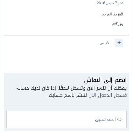
نشر
7 مارس 2016
المزيد المزيد
بوركتم
اقتباس
انضم إلى النقاش
يمكنك أن تنشر الآن وتسجل لاحقًا. إذا كان لديك حساب،
فسجل الدخول الآن
لتنشر باسم حسابك.
أضف تعليق