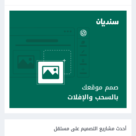
أحدث مشاريع التصميم على مستقل