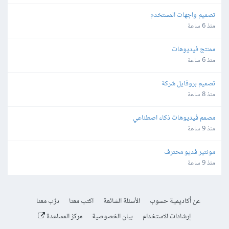
تصميم واجهات المستخدم
منذ 6 ساعة
ممنتج فيديوهات
منذ 6 ساعة
تصميم بروفايل شركة
منذ 8 ساعة
مصمم فيديوهات ذكاء اصطناعي
منذ 9 ساعة
مونتير فديو محترف
منذ 9 ساعة
عن أكاديمية حسوب
الأسئلة الشائعة
اكتب معنا
درّب معنا
إرشادات الاستخدام
بيان الخصوصية
مركز المساعدة