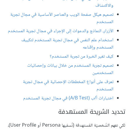
والاكتشاف
تصميم هيكل صفحة الويب والعناصر الأساسية في مجال تجربة
المستخدم
الأزرار، النماذج والدعوات إلى الإجراء في مجال تجربة المستخدم
استخدام علم النفس في مجال تجربة المستخدم لتكييف
المستخدم وإقناعه
كيف تغير الخبرة من تجربة المستخدم؟
تصميم تجربة المستخدم من خلال بيانات وإحصائيات
المستخدمين
تعرف على أنواع المخططات الإحصائية في مجال تجربة
المستخدم
اختبارات أ/ب (A/B Test) في مجال تجربة المستخدم
تحديد الشريحة المستهدفة
لكي نفهم الشّخصيّة المُستهدفة (نُسمّيها Persona أو User Profile)،