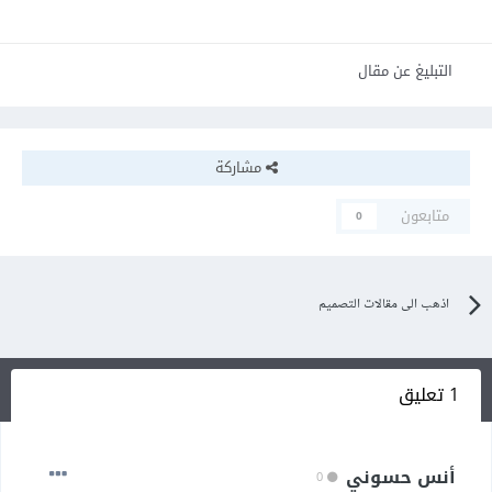
التبليغ عن مقال
مشاركة
متابعون
0
اذهب الى مقالات التصميم
1 تعليق
أنس حسوني
0