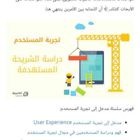
الأبحاث كذلك، إلّا أن التّشابه بين الأمرين ينتهي هنا.
فهرس سلسلة مدخل إلى تجربة المستخدم:
مدخل إلى تجربة المستخدم User Experience
فهم ودراسة المستخدمين في مجال تجربة المستخدم