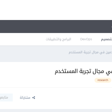
تصميم
DevOps
البرامج والتطبيقات
ين في مجال تجربة المستخدم
 مجال تجربة المستخدم
research
متابعو
مشاركة