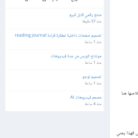
منتج رقمي قابل للبيع
منذ 57 دقيقة
تصميم صفحات داخلية لمفكرة قراءة reading journal
منذ 1 ساعة
مونتاج كورس من عدة فيديوهات
منذ 1 ساعة
تصميم لوجو
منذ 1 ساعة
استخلاصها هنا
مصمم فيديوهات AI
منذ 4 ساعة
س فهذا يعني