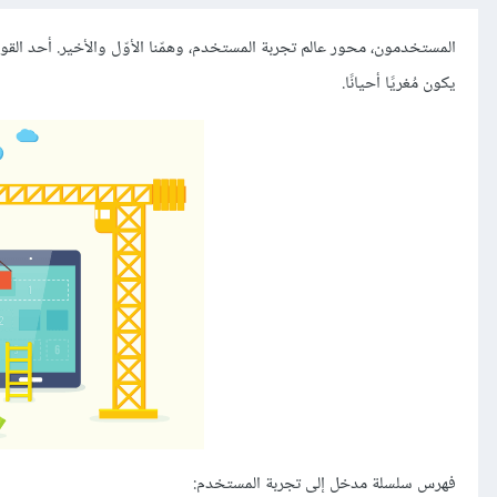
المستخدمون، محور عالم تجربة المستخدم، وهمّنا الأوّل والأخير. أحد القوا
يكون مُغريًا أحيانًا.
فهرس سلسلة مدخل إلى تجربة المستخدم: