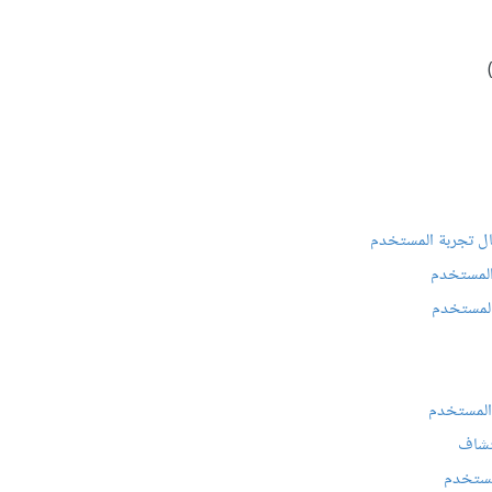
المستخدم
تشاف
مستخدم