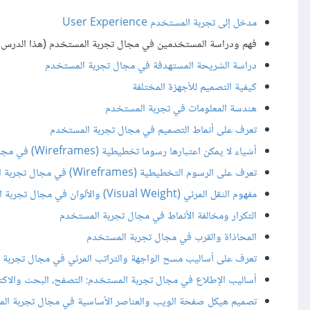
مدخل إلى تجربة المستخدم User Experience
فهم ودراسة المستخدمين في مجال تجربة المستخدم (هذا الدرس)
دراسة الشريحة المستهدفة في مجال تجربة المستخدم
كيفية التصميم للأجهزة المختلفة
هندسة المعلومات في تجربة المستخدم
تعرف على أنماط التصميم في مجال تجربة المستخدم
أشياء لا يمكن اعتبارها رسوما تخطيطية (Wireframes) في مجال تجربة المستخدم
تعرف على الرسوم التخطيطية (Wireframes) في مجال تجربة المستخدم
مفهوم الثقل المرئي (Visual Weight) والألوان في مجال تجربة المستخدم
التكرار ومخالفة الأنماط في مجال تجربة المستخدم
المحاذاة والقرب في مجال تجربة المستخدم
تعرف على أساليب مسح الواجهة والتراتب المرئي في مجال تجربة 
أساليب الإطلاع في مجال تجربة المستخدم: التصفح، البحث والاك
تصميم هيكل صفحة الويب والعناصر الأساسية في مجال تجربة ال