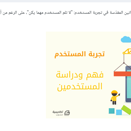
نين المقدّسة في تجربة المستخدم: "لا تلم المستخدم مهما يكن"، على الرغم من أن