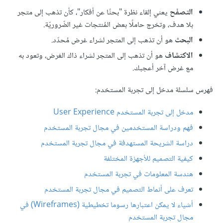
التصفّح
يعني إلقاء نظرة "بحثًا عن أفكار"، كأن تذهب إلى متجر
بلا هدف، وتخرج حاملًا بعض المُنتجات غير الضّروريّة.
البحث
هو أن تذهب إلى المتجر لشراء غرض مُحدّد.
الاكتشاف
هو أن تذهب إلى المتجر لشراء ذاك الغرض، وتعود به
مع غرض آخر أعجبك.
فهرس سلسلة مدخل إلى تجربة المستخدم:
مدخل إلى تجربة المستخدم User Experience
فهم ودراسة المستخدمين في مجال تجربة المستخدم
دراسة الشريحة المستهدفة في مجال تجربة المستخدم
كيفية التصميم للأجهزة المختلفة
هندسة المعلومات في تجربة المستخدم
تعرف على أنماط التصميم في مجال تجربة المستخدم
أشياء لا يمكن اعتبارها رسوما تخطيطية (Wireframes) في
مجال تجربة المستخدم