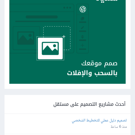
أحدث مشاريع التصميم على مستقل
تصميم دليل عملي للتخطيط الشخصي
منذ 6 ساعة