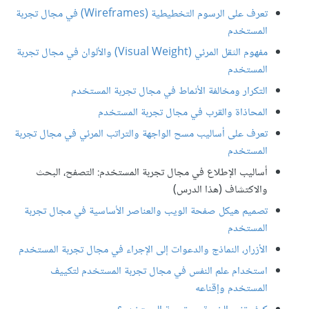
تعرف على الرسوم التخطيطية (Wireframes) في مجال تجربة
المستخدم
مفهوم الثقل المرئي (Visual Weight) والألوان في مجال تجربة
المستخدم
التكرار ومخالفة الأنماط في مجال تجربة المستخدم
المحاذاة والقرب في مجال تجربة المستخدم
تعرف على أساليب مسح الواجهة والتراتب المرئي في مجال تجربة
المستخدم
أساليب الإطلاع في مجال تجربة المستخدم: التصفح، البحث
والاكتشاف (هذا الدرس)
تصميم هيكل صفحة الويب والعناصر الأساسية في مجال تجربة
المستخدم
الأزرار، النماذج والدعوات إلى الإجراء في مجال تجربة المستخدم
استخدام علم النفس في مجال تجربة المستخدم لتكييف
المستخدم وإقناعه