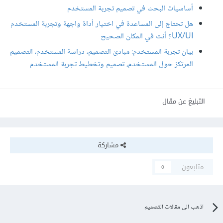
أساسيات البحث في تصميم تجربة المستخدم
هل تحتاج إلى المساعدة في اختيار أداة واجهة وتجربة المستخدم
UX/UI؟ أنت في المكان الصحيح
بيان تجربة المستخدم: مبادئ التصميم، دراسة المستخدم، التصميم
المرتكز حول المستخدم، تصميم وتخطيط تجربة المستخدم
التبليغ عن مقال
مشاركة
متابعون
0
اذهب الى مقالات التصميم