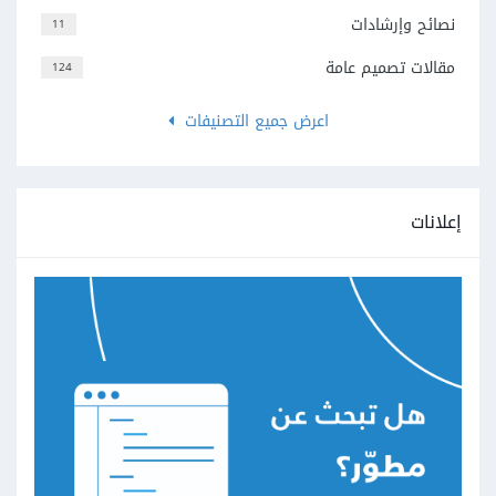
نصائح وإرشادات
11
مقالات تصميم عامة
124
اعرض جميع التصنيفات
إعلانات