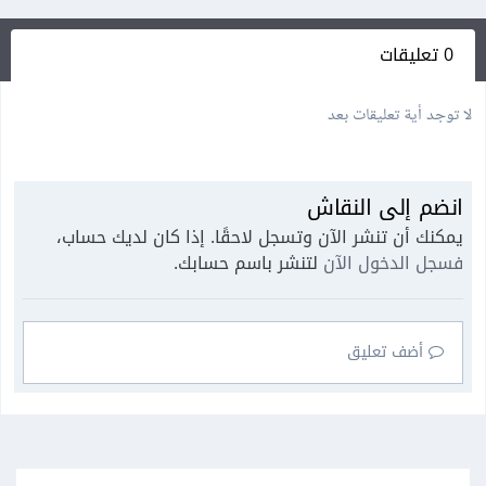
0 تعليقات
لا توجد أية تعليقات بعد
انضم إلى النقاش
يمكنك أن تنشر الآن وتسجل لاحقًا. إذا كان لديك حساب،
فسجل الدخول الآن
لتنشر باسم حسابك.
أضف تعليق