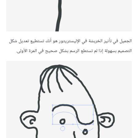
الجميل في تأثير الخربشة في الإليستريتور هو أنك تستطيع تعديل شكل
التصميم بسهولة إذا لم تستطع الرسم بشكل صحيح في المرة الأولى.