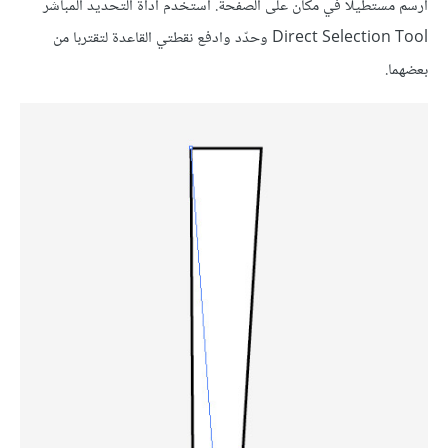
ارسم مستطيلا في مكان على الصفحة. استخدم أداة التحديد المباشر
Direct Selection Tool وحدّد وادفع نقطتي القاعدة لتقتربا من
بعضهما.