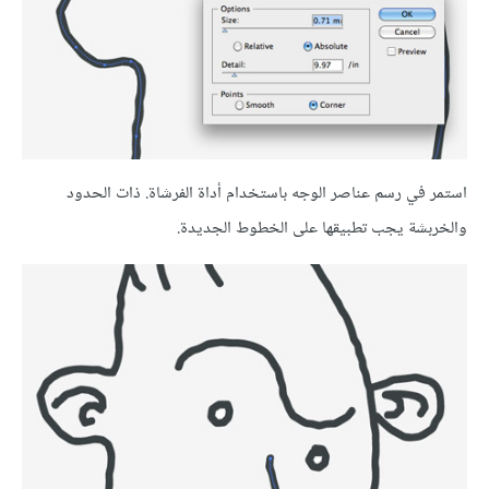
استمر في رسم عناصر الوجه باستخدام أداة الفرشاة. ذات الحدود
والخربشة يجب تطبيقها على الخطوط الجديدة.