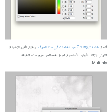
ألصق
خامة Grunge من الخامات في هذا الموقع
وطبّق تأثير الإشباع
اللوني لإزالة الألوان الأساسية. اجعل خصائص مزج هذه الطبقة
Multiply.