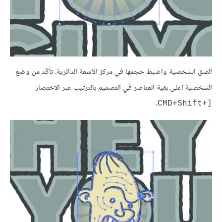
ألصق الشخصية واضبط حجمها في مركز الأشعة الدائرية. تأكّد من وضع
الشخصية أعلى بقية العناصر في التصميم بالترتيب عبر الاختصار
.
[+CMD+Shift