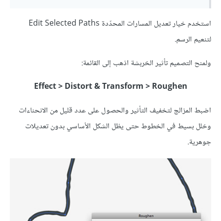
استخدم خيار تعديل المسارات المحدّدة Edit Selected Paths
لتنعيم الرسم.
ولمنح التصميم تأثير الخربشة اذهب إلى القائمة:
Effect > Distort & Transform > Roughen
اضبط المزالج لتخفيف التأثير والحصول على عدد قليل من الانحناءات
وخلل بسيط في الخطوط حتى يظل الشكل الأساسي بدون تعديلات
جوهرية.