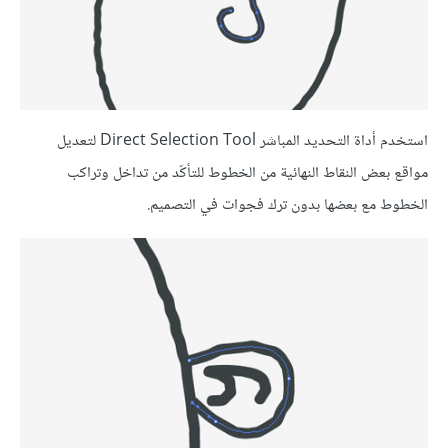
استخدم أداة التحديد المباشر Direct Selection Tool لتعديل
مواقع بعض النقاط النهائية من الخطوط للتأكّد من تداخل وتراكب
الخطوط مع بعضها بدون ترك فجوات في التصميم.