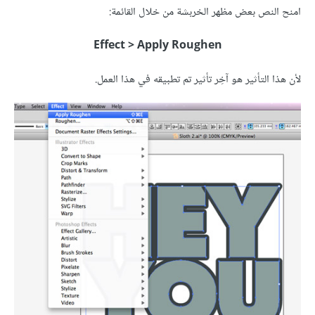
امنح النص بعض مظهر الخربشة من خلال القائمة:
Effect > Apply Roughen
لأن هذا التأثير هو آخِر تأثير تم تطبيقه في هذا العمل.