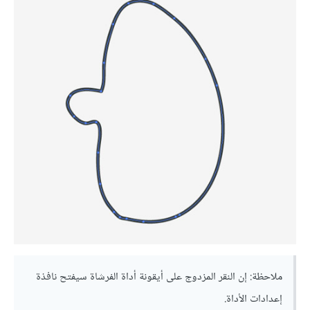
ملاحظة: إن النقر المزدوج على أيقونة أداة الفرشاة سيفتح نافذة
إعدادات الأداة.