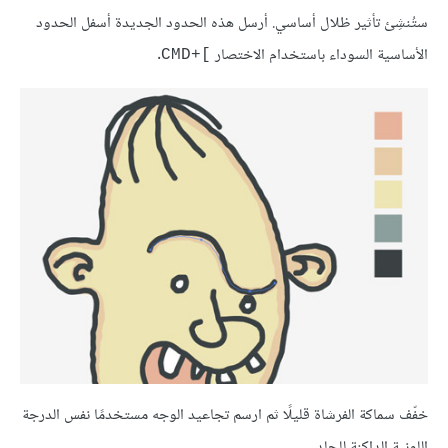
ستُنشِئ تأثير ظلال أساسي. أرسل هذه الحدود الجديدة أسفل الحدود
الأساسية السوداء باستخدام الاختصار
.
]+CMD
خفّف سماكة الفرشاة قليلًا ثم ارسم تجاعيد الوجه مستخدمًا نفس الدرجة
اللونية الداكنة للجلد.