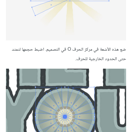
ضع هذه الأشعة في مركز الحرف O في التصميم. اضبط حجمها لتمتد
حتى الحدود الخارجية للحرف.