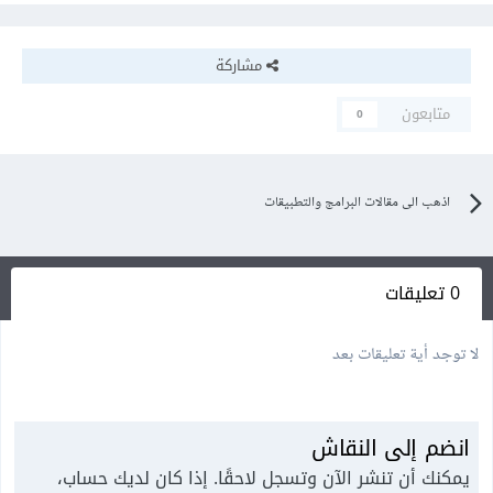
مشاركة
متابعون
0
اذهب الى مقالات البرامج والتطبيقات
0 تعليقات
لا توجد أية تعليقات بعد
انضم إلى النقاش
يمكنك أن تنشر الآن وتسجل لاحقًا. إذا كان لديك حساب،