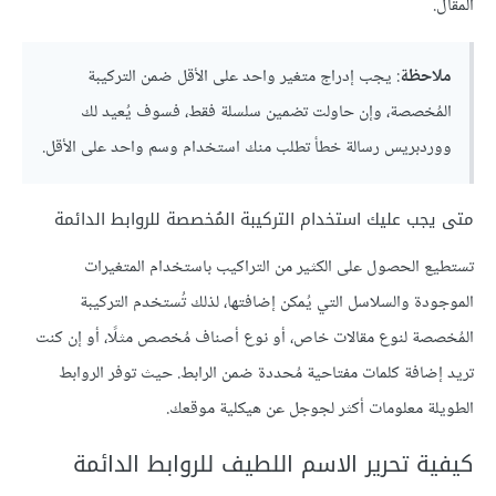
المقال.
ملاحظة
: يجب إدراج متغير واحد على الأقل ضمن التركيبة
المُخصصة، وإن حاولت تضمين سلسلة فقط، فسوف يُعيد لك
ووردبريس رسالة خطأ تطلب منك استخدام وسم واحد على الأقل.
متى يجب عليك استخدام التركيبة المُخصصة للروابط الدائمة
تستطيع الحصول على الكثير من التراكيب باستخدام المتغيرات
الموجودة والسلاسل التي يُمكن إضافتها، لذلك تُستخدم التركيبة
المُخصصة لنوع مقالات خاص، أو نوع أصناف مُخصص مثلًا، أو إن كنت
تريد إضافة كلمات مفتاحية مُحددة ضمن الرابط. حيث توفر الروابط
الطويلة معلومات أكثر لجوجل عن هيكلية موقعك.
كيفية تحرير الاسم اللطيف للروابط الدائمة