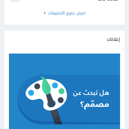
اعرض جميع التصنيفات
إعلانات