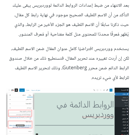
بعد الانتهاء من ضبط إعدادات الروابط الدائمة لووردبريس يبقى عليك
التأكد من أن الاسم اللطيف الصحيح موجود في نهاية رابط كل مقال،
حيث ذكرنا سابقًا أن الاسم اللطيف هو الجزء الأخير من الرابط، والذي
يُظهر مُعرفًا محددًا للمحتوى مثل كلمة مفتاحية أو مُعرف المنشور.
يستخدم ووردبريس افتراضيًا كامل عنوان المقال ضمن الاسم اللطيف،
لكن إن أردت تغييره عند تحرير المقال، فتستطيع ذلك من خلال صندوق
الرابط الدائم ضمن محرر Gutenberg، وذلك لتحرير الاسم اللطيف
للرابط لأي شيء تريده.