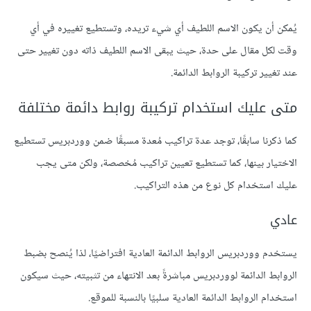
يُمكن أن يكون الاسم اللطيف أي شيء تريده، وتستطيع تغييره في أي
وقت لكل مقال على حدة، حيث يبقى الاسم اللطيف ذاته دون تغيير حتى
عند تغيير تركيبة الروابط الدائمة.
متى عليك استخدام تركيبة روابط دائمة مختلفة
كما ذكرنا سابقًا، توجد عدة تراكيب مُعدة مسبقًا ضمن ووردبريس تستطيع
الاختيار بينها، كما تستطيع تعيين تراكيب مُخصصة، ولكن متى يجب
عليك استخدام كل نوع من هذه التراكيب.
عادي
يستخدم ووردبريس الروابط الدائمة العادية افتراضيًا، لذا يُنصح بضبط
الروابط الدائمة لووردبريس مباشرةً بعد الانتهاء من تثبيته، حيث سيكون
استخدام الروابط الدائمة العادية سلبيًا بالنسبة للموقع.