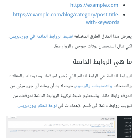
https://example.com
https://example.com/blog/category/post-title-
with-keywords
يعرض هذا المقال الطرق المختلفة
لضبط الروابط الدائمة في ووردبريس
،
لكي تنال استحسان بوتات جوجل والزوار معًا.
ما هي الروابط الدائمة
الروابط الدائمة هي الرابط الدائم الذي يُشير لموقعك ومدونتك والمقالات
والصفحات
والتصنيفات والوسوم
، حيث لا بد أن يملك أي جزء مرئي من
الموقع رابطًا دائمًا، وتستطيع ضبط تركيبة الروابط الدائمة لموقعك من
تبويب روابط دائمة في قسم الإعدادات في
لوحة تحكم ووردبريس
.