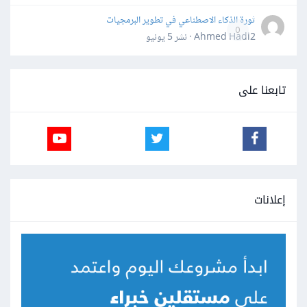
ثورة الذكاء الاصطناعي في تطوير البرمجيات
0
Ahmed Hadi2 · نشر
5 يونيو
تابعنا على
إعلانات