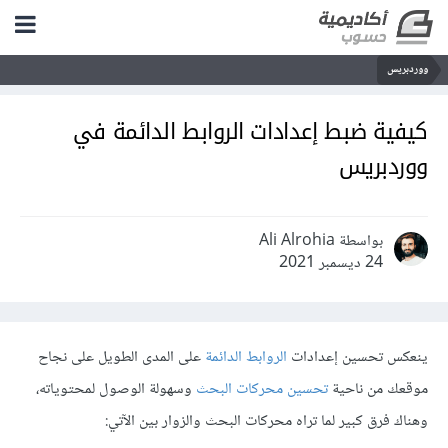
ووردبريس
كيفية ضبط إعدادات الروابط الدائمة في
ووردبريس
بواسطة Ali Alrohia
24 ديسمبر 2021
ينعكس تحسين إعدادات
الروابط الدائمة
على المدى الطويل على نجاح
موقعك من ناحية
تحسين محركات البحث
وسهولة الوصول لمحتوياته،
وهناك فرق كبير لما تراه محركات البحث والزوار بين الآتي: