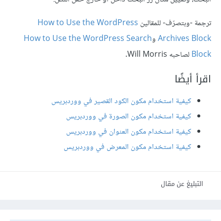
ترجمة -وبتصرّف- للمقالين
How to Use the WordPress
Archives Block
و
How to Use the WordPress Search
Block
لصاحبه Will Morris.
اقرأ أيضًا
كيفية استخدام مكون الكود القصير في ووردبريس
كيفية استخدام مكون الصورة في ووردبريس
كيفية استخدام مكون العنوان في ووردبريس
كيفية استخدام مكون المعرض في ووردبريس
التبليغ عن مقال