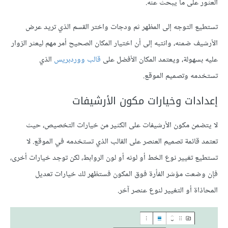
العثور على ما يبحث عنه.
تستطيع التوجه إلى المظهر ثم ودجات واختر القسم الذي تريد عرض
الأرشيف ضمنه، وانتبه إلى أن اختيار المكان الصحيح أمر مهم ليعثر الزوار
عليه بسهولة، ويعتمد المكان الأفضل على
قالب ووردبريس
الذي
تستخدمه وتصميم الموقع.
إعدادات وخيارات مكون الأرشيفات
لا يتضمن مكون الأرشيفات على الكثير من خيارات التخصيص، حيث
تعتمد قائمة تصميم العنصر على القالب الذي تستخدمه في الموقع. لا
تستطيع تغيير نوع الخط أو لونه أو لون الروابط، لكن توجد خيارات أخرى،
فإن وضعت مؤشر الفأرة فوق المكون فستظهر لك خيارات تعديل
المحاذاة أو التغيير لنوع عنصر آخر.