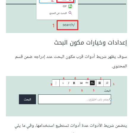
إعدادات وخيارات مكون البحث
سوف يظهر شريط أدوات قرب مكون البحث عند إدراجه ضمن قسم
المحتوى.
يتضمن شريط الأدوات عدة أدوات تستطيع استخدامها، وفي ما يلي