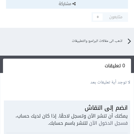
مشاركة
متابعون
0
اذهب الى مقالات البرامج والتطبيقات
0 تعليقات
لا توجد أية تعليقات بعد
انضم إلى النقاش
يمكنك أن تنشر الآن وتسجل لاحقًا. إذا كان لديك حساب،
فسجل الدخول الآن
لتنشر باسم حسابك.