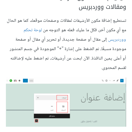
ومقالات ووردبريس
تستطيع إضافة مكون الأرشيفات لمقالات وصفحات موقعك كما هو الحال
مع أي مكون آخر، فكل ما عليك فعله هو التوجه من
لوحة تحكم
ووردبريس
إلى مقال أو صفحة جديدة، أو تحرير أي مقال أو صفحة
موجودة مسبقًا، ثم الضغط على إشارة "+" الموجودة في جسم المنشور
أو أعلى يمين النافذة. الآن ابحث عن أرشيفات، ثم اضغط عليه لإضافته
لقسم المحتوى.