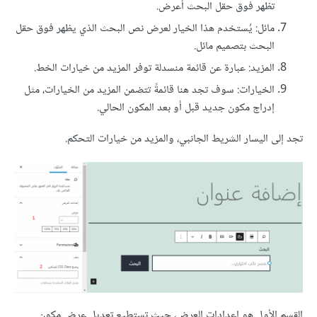
تظهر فوق حقل البحث أعرض.
مائل: يُستخدم هذا الخيار لعرض نص البحث الذي يظهر فوق حقل
البحث بتصميم مائل.
المزيد: عبارة عن قائمة منسدلة توفر المزيد من خيارات الخط.
الخيارات: سوف تجد هنا قائمةً تتضمن المزيد من الخيارات، مثل
إدراج مكون جديد قبل أو بعد المكون الحالي.
تجد إلى اليسار الشريط الجانبي، والمزيد من خيارات التحكم.
القسم الأول هو إعدادات العرض، حيث تستطيع تعديل عرض مكون