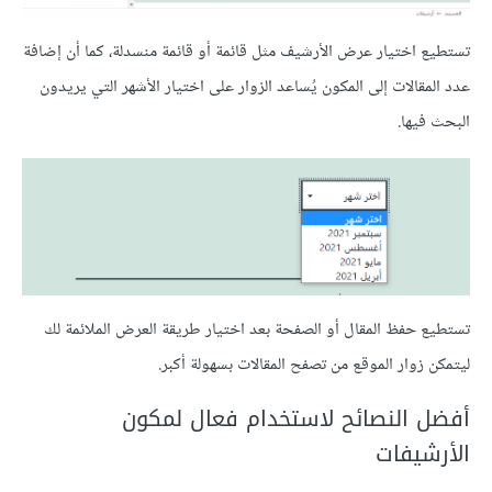
تستطيع اختيار عرض الأرشيف مثل قائمة أو قائمة منسدلة، كما أن إضافة
عدد المقالات إلى المكون يُساعد الزوار على اختيار الأشهر التي يريدون
البحث فيها.
تستطيع حفظ المقال أو الصفحة بعد اختيار طريقة العرض الملائمة لك
ليتمكن زوار الموقع من تصفح المقالات بسهولة أكبر.
أفضل النصائح لاستخدام فعال لمكون
الأرشيفات