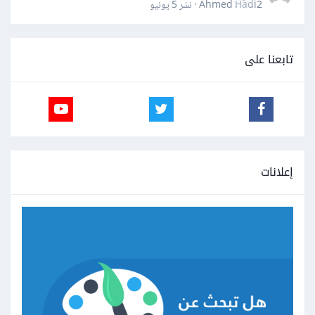
Ahmed Hadi2 · نشر
5 يونيو
تابعنا على
إعلانات