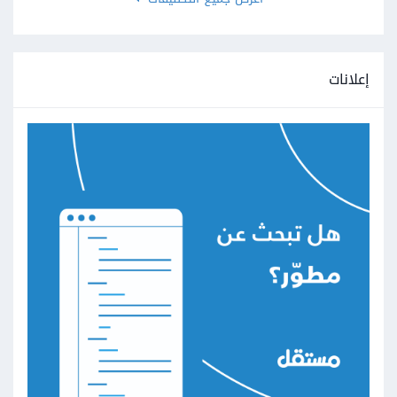
إعلانات