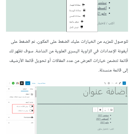
للوصول للمزيد من الخيارات عليك الضغط على المكون، ثم الضغط على
أيقونة اﻹعدادات في الزاوية اليسرى العلوية من الشاشة. سوف تظهر لك
قائمة تتضمن خيارات العرض من عدد المقالات أو تحويل قائمة الأرشيف
إلى قائمة منسدلة.