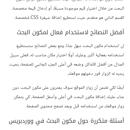
البحث من خلال اختيار قيم موجودة مسبقًا، أو إدخال قيمة مخصصة.
القسم الثاني هو متقدم، حيث تستطيع إضافة شيفرة CSS مُخصصة.
أفضل النصائح لاستخدام فعال لمكون البحث
إن استخدام مكون البحث سهل جدًا، ومع بعض النصائح ستستطيع
استخدامه بفعالية أكبر. وعليك أولًا اختيار مكان مناسب له، فعلى سبيل
المثال، من أفضل الأماكن وضعه في أعلى الجزء الجانبي للصفحة، بحيث
ينتبه له الزوار فور دخولهم موقعك.
أيضًا لكي تضمن أن زوار الموقع سوف يعثرون على مكون البحث دون
عناء، عليك إضافة مكون البحث في أعلى وأسفل الصفحة، كي يتمكن
زوار موقعك من استخدامه قبل وبعد تصفح محتوى الصفحة.
أسئلة متكررة حول مكون البحث في ووردبريس