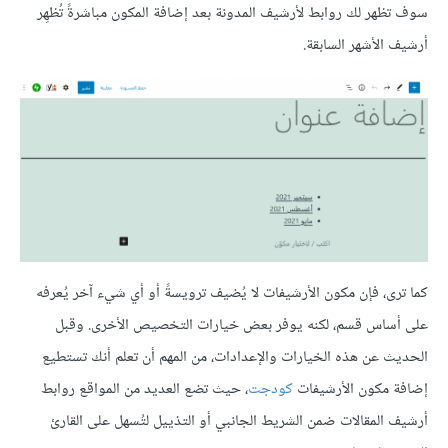
سوف تظهر لك روابط لأرشيف المدونة بعد إضافة المكون مباشرةً تُظهِر
أرشيف الأشهر السابقة.
كما ترى، فإن مكون الأرشيفات لا يُضيف ترويسةً أو أي شيء آخر يُعرفه
على أساس قسم، لكنه يوفر بعض خيارات التخصيص الأخرى. وقبل
الحديث عن هذه الخيارات والإعدادات، من المهم أن تعلم أنك تستطيع
إضافة مكون الأرشيفات
كودجت
، حيث تضع العديد من المواقع روابط
أرشيف المقالات ضمن الشريط الجانبي أو التذييل لتُسهل على القارئ