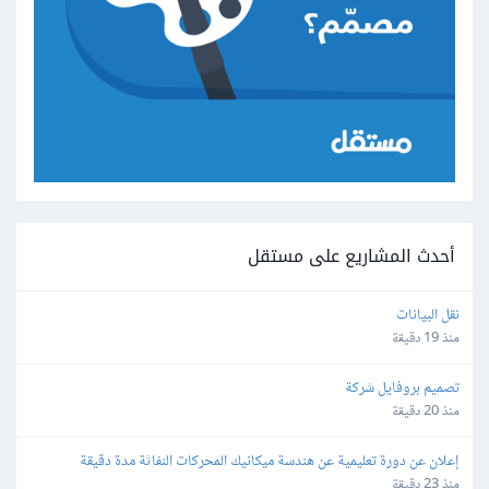
أحدث المشاريع على مستقل
نقل البيانات
منذ 19 دقيقة
تصميم بروفايل شركة
منذ 20 دقيقة
إعلان عن دورة تعليمية عن هندسة ميكانيك المحركات النفاثة مدة دقيقة
منذ 23 دقيقة