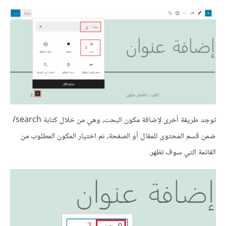
توجد طريقة أخرى لإضافة مكون البحث، وهي من خلال كتابة search/
ضمن قسم المحتوى للمقال أو الصفحة، ثم اختيار المكون المطلوب من
القائمة التي سوف تظهر.