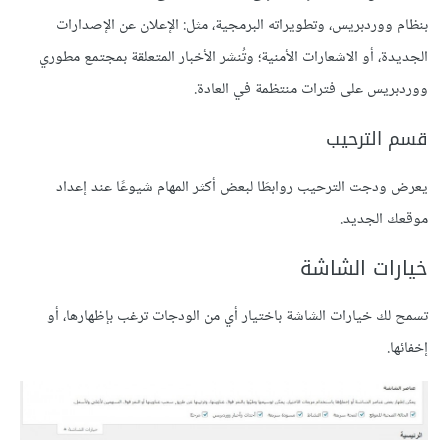
بنظام ووردبريس، وتطويراته البرمجية، مثل: الإعلان عن الإصدارات
الجديدة، أو الاشعارات الأمنية؛ وتُنشر الأخبار المتعلقة بمجتمع مطوري
ووردبريس على فترات منتظمة في العادة.
قسم الترحيب
يعرض ودجت الترحيب روابطَا لبعض أكثر المهام شيوعًا عند إعداد
موقعك الجديد.
خيارات الشاشة
تسمح لك خيارات الشاشة باختيار أي من الودجات ترغب بإظهارها، أو
إخفائها.