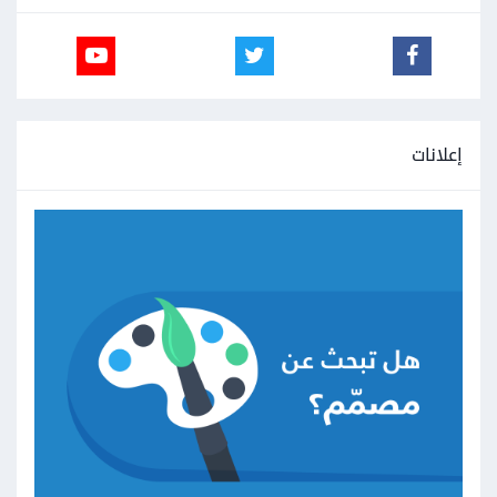
إعلانات