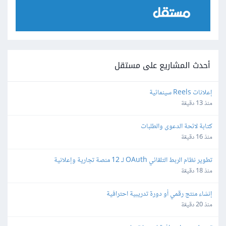
أحدث المشاريع على مستقل
إعلانات Reels سينمائية
منذ 13 دقيقة
كتابة لائحة الدعوى والطلبات
منذ 16 دقيقة
تطوير نظام الربط التلقائي OAuth لـ 12 منصة تجارية وإعلانية
منذ 18 دقيقة
إنشاء منتج رقمي أو دورة تدريبية احترافية
منذ 20 دقيقة