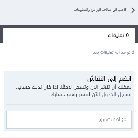
اذهب الى مقالات البرامج والتطبيقات
0 تعليقات
لا توجد أية تعليقات بعد
انضم إلى النقاش
يمكنك أن تنشر الآن وتسجل لاحقًا. إذا كان لديك حساب،
فسجل الدخول الآن
لتنشر باسم حسابك.
أضف تعليق