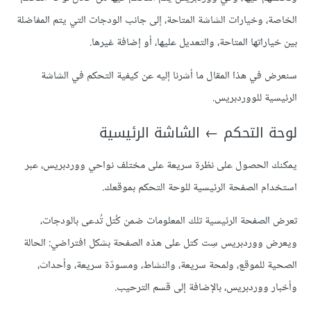
الخاصة، وخيارات الشاشة المتاحة، إلى جانب الودجات التي يتم المفاضلة
بين خياراتها المتاحة، والتعديل عليها، أو إضافة غيرها.
سنعرض في هذا المقال ما أشرنا إليه عن كيفية التحكم في الشاشة
الرئيسية للووردبريس.
لوحة التحكم ← الشاشة الرئيسية
يمكنك الحصول على نظرة سريعة على مختلف نواحي ووردبريس، عبر
استخدام الصفحة الرئيسية للوحة التحكم بموقعك.
تعرض الصفحة الرئيسية تلك المعلومات ضمن كُتل تُدعى بالودجات،
ويعرض ووردبريس سِت كتل على هذه الصفحة بشكل افتراضي: الحالة
الصحية للموقع، ولمحة سريعة، والنشاط، ومسودّة سريعة، وأحداث،
وأخبار ووردبريس، بالإضافة إلى قسم الترحيب.