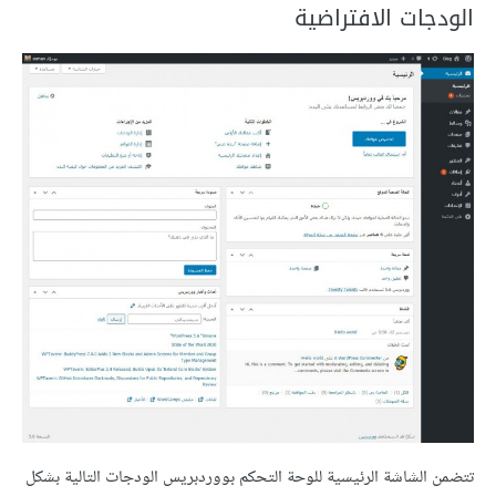
الودجات الافتراضية
تتضمن الشاشة الرئيسية للوحة التحكم بووردبريس الودجات التالية بشكل