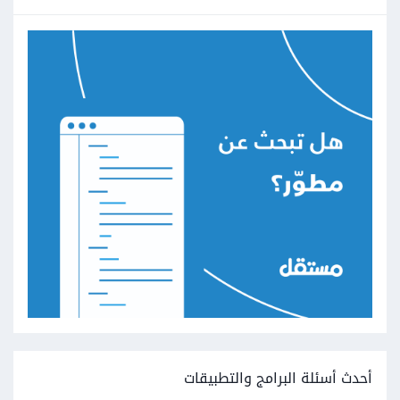
أحدث أسئلة البرامج والتطبيقات