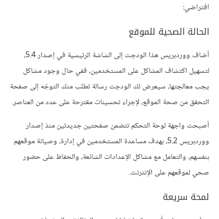
افتراضي:
الحالة الصحية للموقع
أضاف ووردبريس هذا الودجت إلى الشاشة الرئيسية في إصدار 5.4،
لتسهيل اكتشاف المشاكل على المستخدمين، ففي حال وجود مشاكل
يجب معالجتها، سيعرض لك الودجت رسالة تطلب منك التوجّه إلى صفحة
التحقق من صحة الموقع، لإجراء تحسينات مقترحة على عدد من العناصر.
أصبحت واجهة لوحة التحكم تتضمن صفحتين جديدتين منذ إصدار
ووردبريس 5.2، بهدف مساعدة المستخدمين في إدارة، وصيانة موقعهم
بنفسهم، والتعامل مع مشاكل الإعدادات الشائعة، والحفاظ على حضور
صحي لموقعهم على الإنترنت.
لمحة سريعة