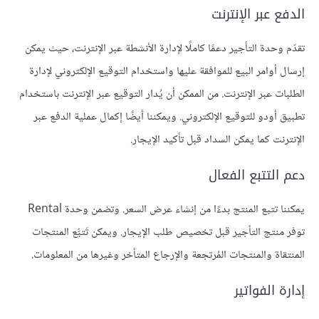
الدفع عبر الإنترنت
تقدّم وحدة التأجير دعمًا كاملًا لإدارة الأنشطة عبر الإنترنت، حيث يمكن
إرسال أوامر البيع للموافقة عليها واستخدام التوقيع الإلكتروني لإدارة
الطلبات عبر الإنترنت. من الممكن أن يُدار التوقيع عبر الإنترنت باستخدام
تطبيق أودو للتوقيع الإلكتروني. ويمكننا أيضًا إكمال عملية الدفع عبر
الإنترنت كما يمكن السداد قبل تأكيد الإيجار.
دعم التتبع الفعال
يمكننا تتبع المنتج بدءًا من إنشاء عرض السعر. وتضمن وحدة Rental
توفر منتج التأجير قبل تخصيص طلب الإيجار. ويمكن تَتبُّع المنتجات
المنتقاة والمنتجات المُرتجعة والإرجاع المتأخر وغيرها من المعلومات.
إدارة الفواتير