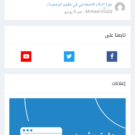
ثورة الذكاء الاصطناعي في تطوير البرمجيات
0
Ahmed Hadi2 · نشر
5 يونيو
تابعنا على
إعلانات