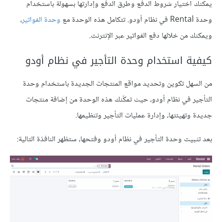
يمكنك اختيار شروط الدفع وطرق الدفع وإدارتها بسهولة باستخدام
وحدة Rental في نظام أودو. تتكامل هذه الوحدة مع
وحدة الفواتير
،
ويمكنك من خلالها دفع الفواتير عبر الإنترنت.
كيفية استخدام وحدة التأجير في نظام أودو
من السهل تكوين وتحديد مواقع المنتجات الجديدة باستخدام وحدة
التأجير في نظام أودو، حيث تمكّنك هذه الوحدة من إضافة منتجات
جديدة وتهيئتها، وإدارة عمليات التأجير وتنظيمها.
بعد تثبيت وحدة التأجير في نظام أودو وفتحها، ستظهر النافذة التالية: