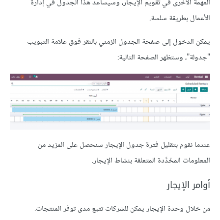
المهمة الأخرى في تقويم الإيجار، وسيساعد هذا الجدول في إدارة
الأعمال بطريقة سلسة.
يمكن الدخول إلى صفحة الجدول الزمني بالنقر فوق علامة التبويب
"جدولة"، وستظهر الصفحة التالية:
عندما نقوم بتقليل فترة جدول الإيجار سنحصل على المزيد من
المعلومات المحُدَّدة المتعلقة بنشاط الإيجار.
أوامر الإيجار
من خلال وحدة الإيجار يمكن للشركات تتبع مدى توفر المنتجات.