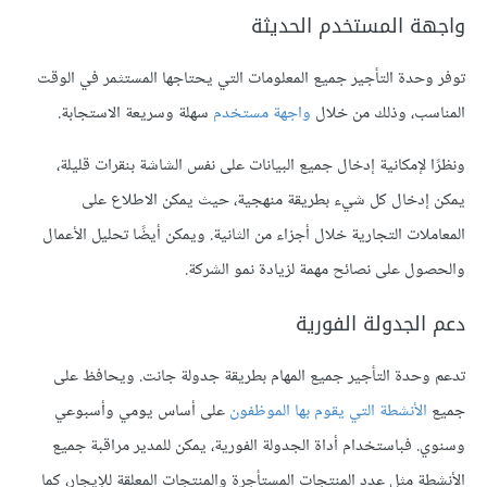
واجهة المستخدم الحديثة
توفر وحدة التأجير جميع المعلومات التي يحتاجها المستثمر في الوقت
المناسب، وذلك من خلال
واجهة مستخدم
سهلة وسريعة الاستجابة.
ونظرًا لإمكانية إدخال جميع البيانات على نفس الشاشة بنقرات قليلة،
يمكن إدخال كل شيء بطريقة منهجية، حيث يمكن الاطلاع على
المعاملات التجارية خلال أجزاء من الثانية. ويمكن أيضًا تحليل الأعمال
والحصول على نصائح مهمة لزيادة نمو الشركة.
دعم الجدولة الفورية
تدعم وحدة التأجير جميع المهام بطريقة جدولة جانت. ويحافظ على
جميع
الأنشطة التي يقوم بها الموظفون
على أساس يومي وأسبوعي
وسنوي. فباستخدام أداة الجدولة الفورية، يمكن للمدير مراقبة جميع
الأنشطة مثل عدد المنتجات المستأجرة والمنتجات المعلقة للإيجار، كما