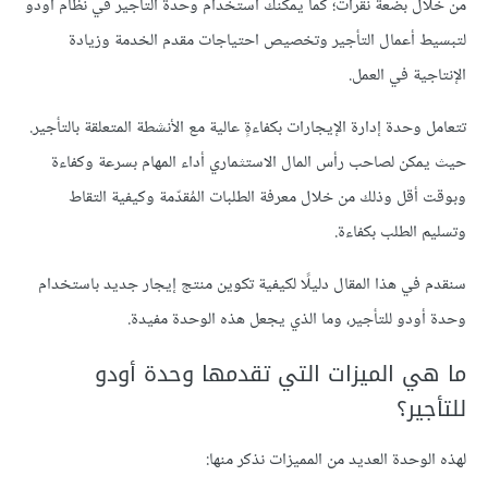
من خلال بضعة نقرات؛ كما يمكنك استخدام وحدة التأجير في نظام أودو
لتبسيط أعمال التأجير وتخصيص احتياجات مقدم الخدمة وزيادة
الإنتاجية في العمل.
تتعامل وحدة إدارة الإيجارات بكفاءةٍ عالية مع الأنشطة المتعلقة بالتأجير.
حيث يمكن لصاحب رأس المال الاستثماري أداء المهام بسرعة وكفاءة
وبوقت أقل وذلك من خلال معرفة الطلبات المُقدّمة وكيفية التقاط
وتسليم الطلب بكفاءة.
سنقدم في هذا المقال دليلًا لكيفية تكوين منتج إيجار جديد باستخدام
وحدة أودو للتأجير، وما الذي يجعل هذه الوحدة مفيدة.
ما هي الميزات التي تقدمها وحدة أودو
للتأجير؟
لهذه الوحدة العديد من المميزات نذكر منها: