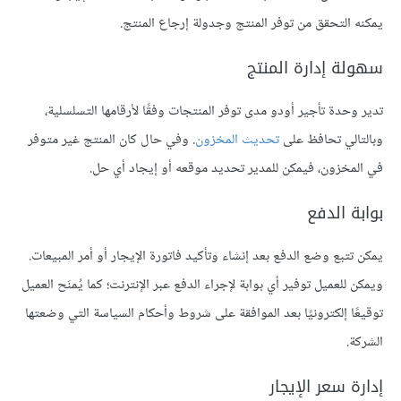
يمكنه التحقق من توفر المنتج وجدولة إرجاع المنتج.
سهولة إدارة المنتج
تدير وحدة تأجير أودو مدى توفر المنتجات وفقًا لأرقامها التسلسلية،
وبالتالي تحافظ على
تحديث المخزون
. وفي حال كان المنتج غير متوفر
في المخزون، فيمكن للمدير تحديد موقعه أو إيجاد أي حل.
بوابة الدفع
يمكن تتبع وضع الدفع بعد إنشاء وتأكيد فاتورة الإيجار أو أمر المبيعات.
ويمكن للعميل توفير أي بوابة لإجراء الدفع عبر الإنترنت؛ كما يُمنَح العميل
توقيعًا إلكترونيًا بعد الموافقة على شروط وأحكام السياسة التي وضعتها
الشركة.
إدارة سعر الإيجار