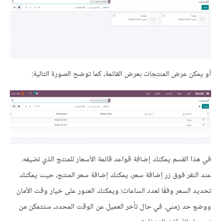
أو يمكن عرض المنتجات بعرض القائمة، كما توضح الصورة التالية:
في هذا القسم يمكنك إضافة قواعد قائمة الأسعار للمنتج الذي تضيفه.
عند النقر فوق زر إضافة سعر، يمكنك إضافة سعر المنتج، حيث يمكنك
تحديد السعر وفقًا لعدد الساعات؛ ويمكنك العثور على خيار وقت الأمان
ووضع حد زمني. في حال تأخر العميل عن الوقت المحدد، ستتمكن من