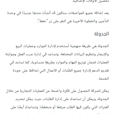
تحصيل الأوقات الإضافية.
بعد إضافة جميع المواصفات، ستكون قد أنشأت منتجًا جديدًا في وحدة
التأجير، والخطوة الأخيرة هي النقر على زر "حفظ".
الجدولة
الجدولة هي طريقة منهجية تُستخدم لإدارة الموارد وعمليات البيع
والإيجار وتنظيم البيانات المختلفة. وتساعد في إدارة عبء العمل وموازنة
العمليات لضمان توزيع المهام والموارد بطريقةٍ متساوية، كما تساعد في
تقديم الدعم لإدارة جميع الطلبات أو الأعمال التي تحافظ على جودة
الخدمة.
يمكن للشركة الحصول على فكرة واضحة عن العمليات التجارية من خلال
الجدولة، ويمكن أن تساعدك على إدارة الطلبات، حيث يمكن تحديد
الفترات التي يكون فيها الطلب مرتفعًا أو منخفضًا. وتساعدك أيضًا على