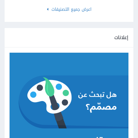
اعرض جميع التصنيفات
إعلانات