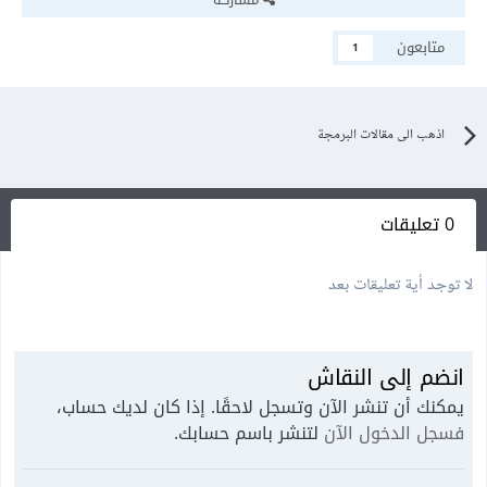
متابعون
1
اذهب الى مقالات البرمجة
0 تعليقات
لا توجد أية تعليقات بعد
انضم إلى النقاش
يمكنك أن تنشر الآن وتسجل لاحقًا. إذا كان لديك حساب،
فسجل الدخول الآن
لتنشر باسم حسابك.