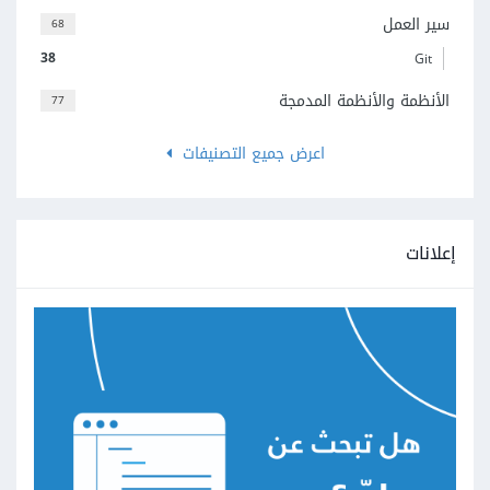
سير العمل
68
38
Git
الأنظمة والأنظمة المدمجة
77
اعرض جميع التصنيفات
إعلانات