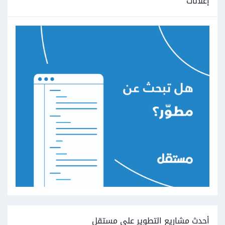
إعلانات
أحدث مشاريع التطوير على مستقل