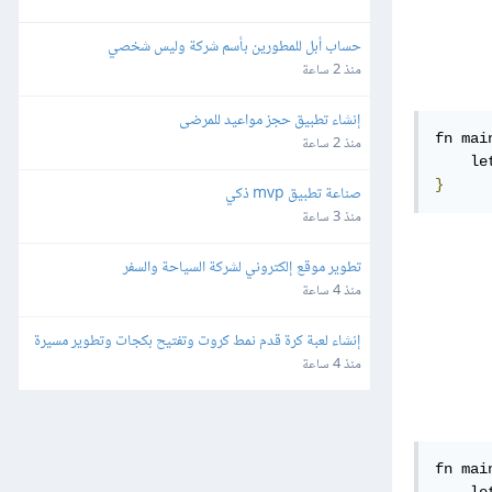
حساب أبل للمطورين بأسم شركة وليس شخصي
منذ 2 ساعة
إنشاء تطبيق حجز مواعيد للمرضى
fn mai
منذ 2 ساعة
    le
}
صناعة تطبيق mvp ذكي
منذ 3 ساعة
تطوير موقع إلكتروني لشركة السياحة والسفر
منذ 4 ساعة
إنشاء لعبة كرة قدم نمط كروت وتفتيح بكجات وتطوير مسيرة 
لاعب للهواتف
منذ 4 ساعة
fn mai