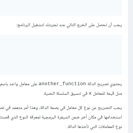
يجب أن تحصل على الخرج التالي عند تجربتك لتشغيل البرنامج:
يحتوي تصريح الدالة
على معامل واحد باسم
another_function
مثل قيمة للمعامل
في تنسيق السلسلة النصية.
x
يجب التصريح عن نوع كل معامل في بصمة الدالة، وهذا أمر متعمد في ت
استخدامها في مكان آخر ضمن الشيفرة البرمجية لمعرفة النوع الذي قصدته
نوع المعاملات التي تأخذها الدالة.