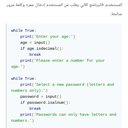
المستخدم، فالبرنامج الآتي يطلب من المستخدم إدخال عمره وكلمة مرور
صالحة:
while
True
:
print
(
'Enter your age:'
)
    age 
=
 input
()
if
 age
.
isdecimal
():
break
print
(
'Please enter a number for your 
age.'
)
while
True
:
print
(
'Select a new password (letters and 
numbers only):'
)
    password 
=
 input
()
if
 password
.
isalnum
():
break
print
(
'Passwords can only have letters and 
numbers.'
)