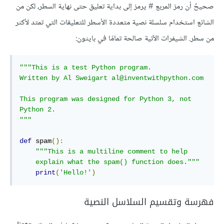
صحيحٌ أن رمز المربع
يرمز إلى بداية تعليق حتى نهاية السطر، لكن من
#
الشائع استخدام سلسلة نصية متعددة الأسطر للتعليقات التي تمتد لأكثر
من سطر. الشيفرات الآتية صالحة تمامًا في بايثون:
"""This is a test Python program.

Written by Al Sweigart al@inventwithpython.com

This program was designed for Python 3, not 
Python 2.

"""
def
 spam
():
"""This is a multiline comment to help

    explain what the spam() function does."""
print
(
'Hello!'
)
فهرسة وتقسيم السلاسل النصية