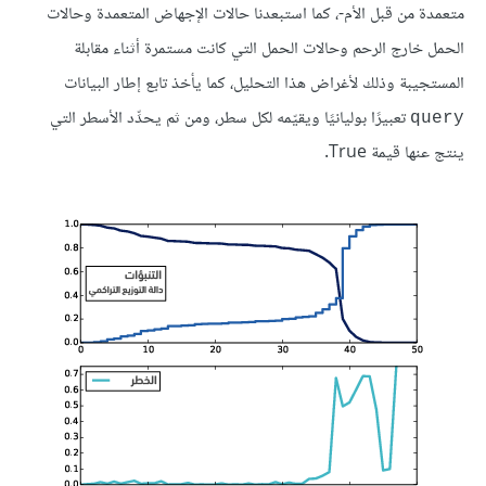
متعمدة من قبل الأم-، كما استبعدنا حالات الإجهاض المتعمدة وحالات
الحمل خارج الرحم وحالات الحمل التي كانت مستمرة أثناء مقابلة
المستجيبة وذلك لأغراض هذا التحليل، كما يأخذ تابع إطار البيانات
تعبيرًا بوليانيًا ويقيّمه لكل سطر، ومن ثم يحدِّد الأسطر التي
query
ينتج عنها قيمة True.