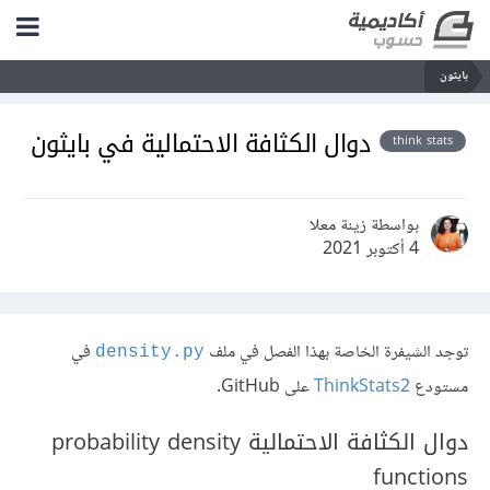
بايثون
دوال الكثافة الاحتمالية في بايثون
think stats
بواسطة زينة معلا
4 أكتوبر 2021
توجد الشيفرة الخاصة بهذا الفصل في ملف
في
density.py
مستودع
ThinkStats2
على GitHub.
دوال الكثافة الاحتمالية probability density
functions