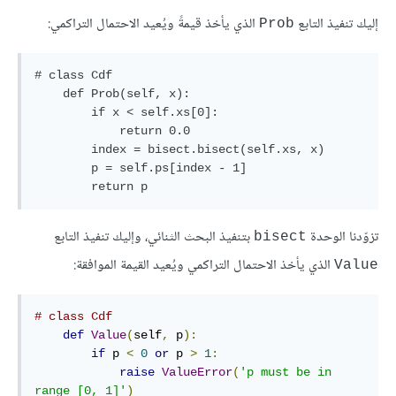
إليك تنفيذ التابع
الذي يأخذ قيمةً ويُعيد الاحتمال التراكمي:
Prob
# class Cdf

    def Prob(self, x):

        if x < self.xs[0]:

            return 0.0

        index = bisect.bisect(self.xs, x)

        p = self.ps[index - 1]

تزوّدنا الوحدة
بتنفيذ البحث الثنائي، وإليك تنفيذ التابع
bisect
الذي يأخذ الاحتمال التراكمي ويُعيد القيمة الموافقة:
Value
# class Cdf
def
Value
(
self
,
 p
):
if
 p 
<
0
or
 p 
>
1
:
raise
ValueError
(
'p must be in 
range [0, 1]'
)