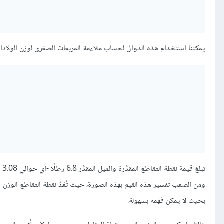
يمكننا استخدام هذه الدوال لحساب ملاءمة المربعات الصغرى لوزن الولادات
بحيث لا يمكن فهمه بسهولة.