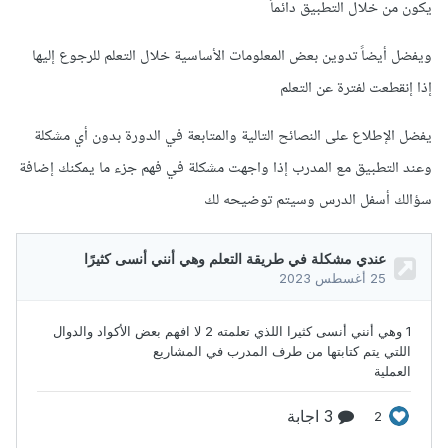
يكون من خلال التطبيق دائماً
ويفضل أيضاً تدوين بعض المعلومات الأساسية خلال التعلم للرجوع إليها
إذا إنقطعت لفترة عن التعلم
يفضل الإطلاع على النصائح التالية والمتابعة في الدورة بدون أي مشكلة
وعند التطبيق مع المدرب إذا واجهت مشكلة في فهم جزء ما يمكنك إضافة
سؤالك أسفل الدرس وسيتم توضيحه لك