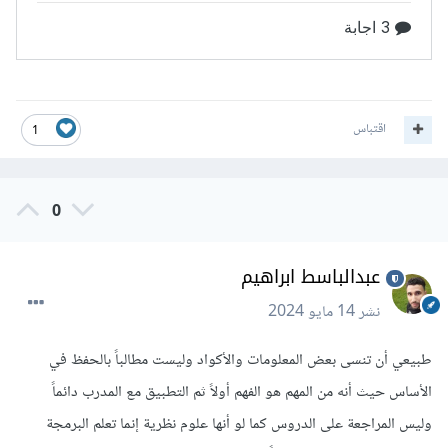
اقتباس
1
0
عبدالباسط ابراهيم
نشر
14 مايو 2024
طبيعي أن تنسى بعض المعلومات والأكواد وليست مطالباً بالحفظ في
الأساس حيث أنه من المهم هو الفهم أولاً ثم التطبيق مع المدرب دائماً
وليس المراجعة على الدروس كما لو أنها علوم نظرية إنما تعلم البرمجة