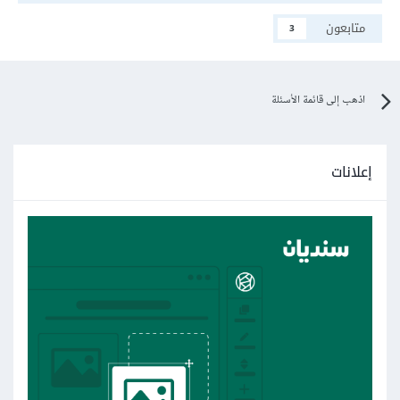
متابعون
3
اذهب إلى قائمة الأسئلة
إعلانات