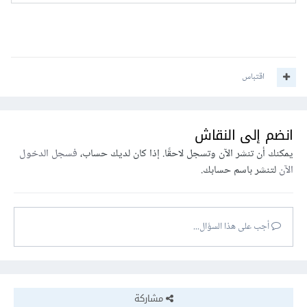
اقتباس
انضم إلى النقاش
يمكنك أن تنشر الآن وتسجل لاحقًا. إذا كان لديك حساب،
فسجل الدخول
الآن
لتنشر باسم حسابك.
أجب على هذا السؤال...
مشاركة