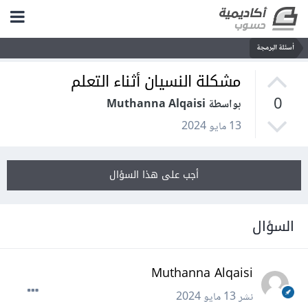
أسئلة البرمجة
مشكلة النسيان أثناء التعلم
0
بواسطة Muthanna Alqaisi
13 مايو 2024
أجب على هذا السؤال
السؤال
Muthanna Alqaisi
نشر
13 مايو 2024