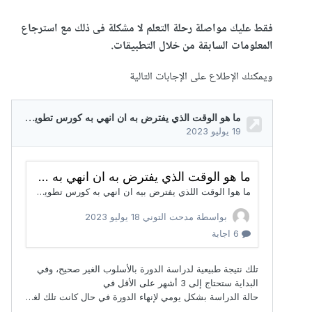
فقط عليك مواصلة رحلة التعلم لا مشكلة فى ذلك مع استرجاع
المعلومات السابقة من خلال التطبيقات.
ويمكنك الإطلاع على الإجابات التالية