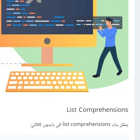
List Comprehensions
يمكن بناء list comprehensions في بايثون كالآتي: