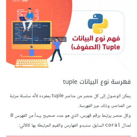
فهرسة نوع البيانات tuple
يمكن الوصول إلى كل عنصر من عناصر tuple بمفرده لأنَّه سلسلة مرتبة
من العناصر، وذلك عبر الفهرسة.
وكل عنصر يرتبط برقم فهرس، الذي هو عدد صحيح يبدأ من الفهرس
.
0
لمثال
السابق، ستبدو الفهارس والقيم المرتبطة بها كالآتي:
coral