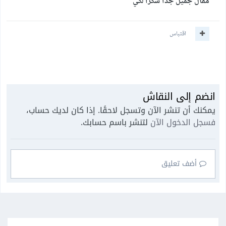
مقال جميل جدا شكرا لكي
اقتباس
انضم إلى النقاش
يمكنك أن تنشر الآن وتسجل لاحقًا. إذا كان لديك حساب،
فسجل الدخول الآن
لتنشر باسم حسابك.
أضف تعليق