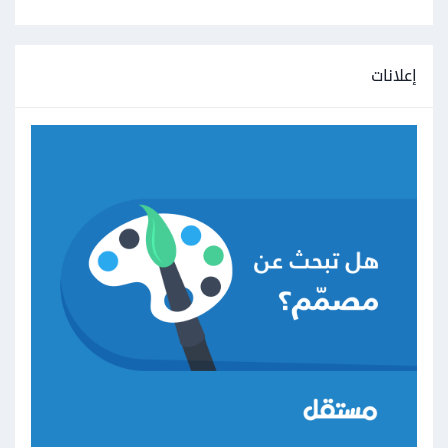
إعلانات