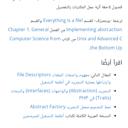
فصول لاحقة آلية عمل المكتبات بالتفصيل.
ترجمة -وبتصرّف- للقسم
Everything is a file!‎
والقسم
Implementing abstraction
من الفصل
Chapter 1. General
Unix and Advanced C
من كتاب
Computer Science from
.
the Bottom Up
اقرأ أيضًا
المقال التالي:
مفهوم واصفات الملفات File Descriptors
وارتباطها بعملية التجريد في أنظمة التشغيل
التجريد (Abstraction) والواجهات (Interfaces) والسمات
(Traits) في PHP
نمط التصميم معمل التجريد Abstract Factory
النسخة العربية الكاملة لكتاب:
أنظمة التشغيل للمبرمجين