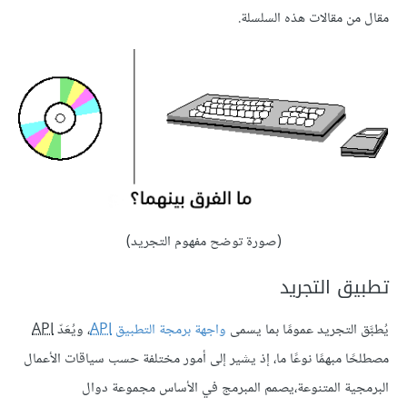
مقال من مقالات هذه السلسلة.
(صورة توضح مفهوم التجريد)
تطبيق التجريد
يُطبَّق التجريد عمومًا بما يسمى
واجهة برمجة التطبيق
API
، ويُعَدّ
API
مصطلحًا مبهمًا نوعًا ما، إذ يشير إلى أمور مختلفة حسب سياقات الأعمال
البرمجية المتنوعة،يصمم المبرمج في الأساس مجموعة دوال