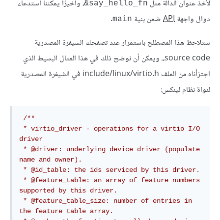
لأخذ عنوان الدالة مثل
، وأخيرًا يمكننا استدعاء
say_hello_fn&
دوال واجهة
API
ضمن بنية
.
main
ستلاحظ هذا المصطلح باستمرار عند تصفحك الشيفرة المصدرية
source code،ـ ويمكن أن نوضح ذلك في هذا المثال البسيط الذي
اجتزأناه من الملف include/linux/virtio.h في الشيفرة المصدرية
لنواة نظام لينكس:
/**

 * virtio_driver - operations for a virtio I/O 
driver

 * @driver: underlying device driver (populate 
name and owner).

 * @id_table: the ids serviced by this driver.

 * @feature_table: an array of feature numbers 
supported by this driver.

 * @feature_table_size: number of entries in 
the feature table array.
