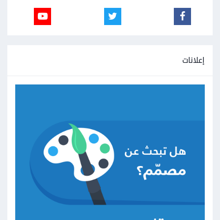
إعلانات