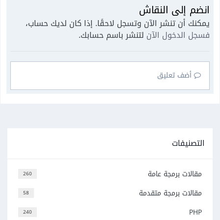
انضم إلى النقاش
يمكنك أن تنشر الآن وتسجل لاحقًا. إذا كان لديك حساب،
فسجل الدخول الآن
لتنشر باسم حسابك.
أضف تعليق
التصنيفات
مقالات برمجة عامة
260
مقالات برمجة متقدمة
58
PHP
240