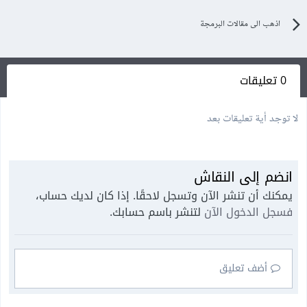
اذهب الى مقالات البرمجة
0 تعليقات
لا توجد أية تعليقات بعد
انضم إلى النقاش
يمكنك أن تنشر الآن وتسجل لاحقًا. إذا كان لديك حساب،
فسجل الدخول الآن
لتنشر باسم حسابك.
أضف تعليق