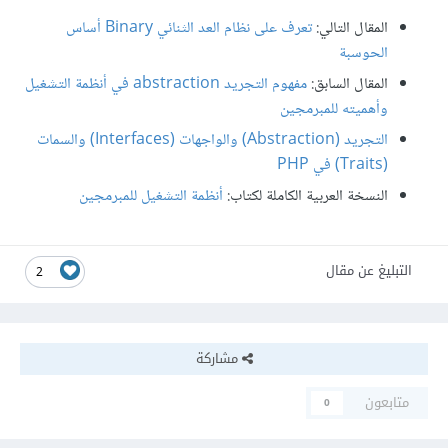
المقال التالي:
تعرف على نظام العد الثنائي Binary أساس
الحوسبة
المقال السابق:
مفهوم التجريد abstraction في أنظمة التشغيل
وأهميته للمبرمجين
التجريد (Abstraction) والواجهات (Interfaces) والسمات
(Traits) في PHP
النسخة العربية الكاملة لكتاب:
أنظمة التشغيل للمبرمجين
التبليغ عن مقال
2
مشاركة
متابعون
0