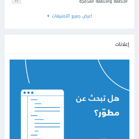
الأنظمة والأنظمة المدمجة
77
اعرض جميع التصنيفات
إعلانات