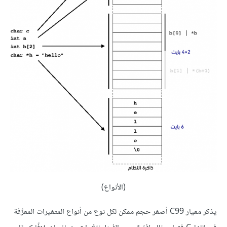
(الأنواع)
يذكر معيار C99 أصغر حجم ممكن لكل نوع من أنواع المتغيرات المعرَّفة