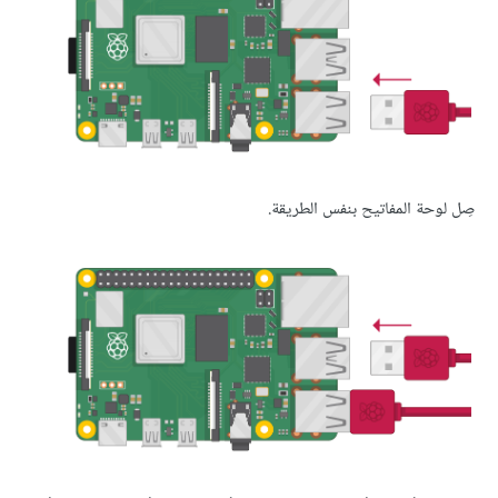
صِل لوحة المفاتيح بنفس الطريقة.