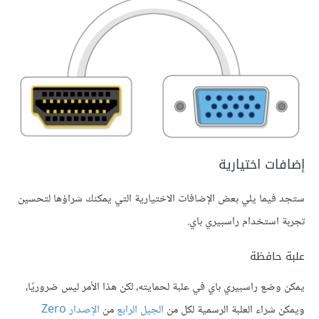
إضافات اختيارية
ستجد فيما يلي بعض الإضافات الاختيارية التي يمكنك شراؤها لتحسين
تجربة استخدام راسبيري باي.
علبة حافظة
يمكن وضع راسبيري باي في علبة لحمايته، لكن هذا الأمر ليس ضروريًا،
ويمكن شراء العلبة الرسمية لكل من
الجيل الرابع
من
الإصدار Zero