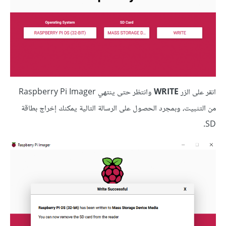
انقر على الزر
WRITE
وانتظر حتى ينتهي Raspberry Pi Imager
من التثبيت، وبمجرد الحصول على الرسالة التالية يمكنك إخراج بطاقة
SD.