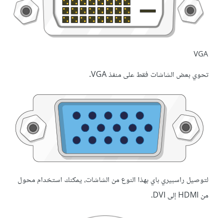
VGA
تحوي بعض الشاشات فقط على منفذ VGA.
لتوصيل راسبيري باي بهذا النوع من الشاشات، يمكنك استخدام محول
من HDMI إلى DVI.