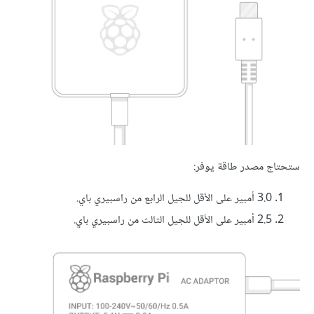
ستحتاج مصدر طاقة يوفر:
3.0 أمبير على الأقل للجيل الرابع من راسبيري باي.
2.5 أمبير على الأقل للجيل الثالث من راسبيري باي.