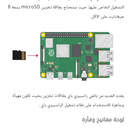
التشغيل الخاص عليها، حيث ستحتاج بطاقة تخزين microSD بسعة 8
جيغابايت على الأقل.
يقدم العديد من بائعي راسبيري باي بطاقات تخزين بحيث تكون مهيأة
وجاهزة للاستخدام على نظام تشغيل الراسبيري باي .
لوحة مفاتيح وفأرة