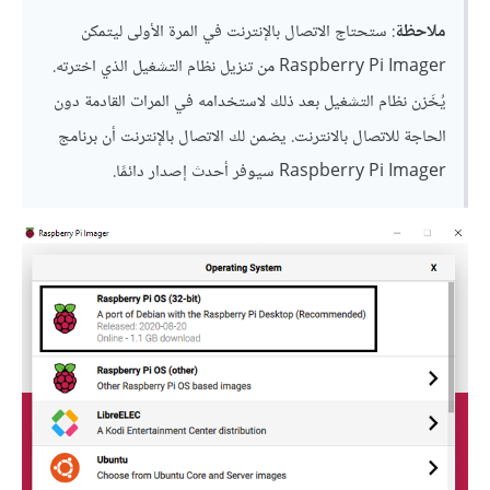
ملاحظة
: ستحتاج الاتصال بالإنترنت في المرة الأولى ليتمكن
Raspberry Pi Imager من تنزيل نظام التشغيل الذي اخترته.
يُخَزن نظام التشغيل بعد ذلك لاستخدامه في المرات القادمة دون
الحاجة للاتصال بالانترنت. يضمن لك الاتصال بالإنترنت أن برنامج
Raspberry Pi Imager سيوفر أحدث إصدار دائمًا.