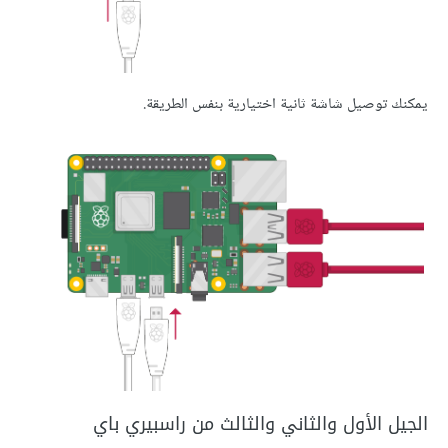
يمكنك توصيل شاشة ثانية اختيارية بنفس الطريقة.
الجيل الأول والثاني والثالث من راسبيري باي