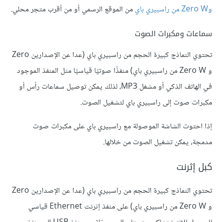
وZero W من راسبيري باي
من الموقع الرسمي أو من أقرب متجر محلي.
سماعات ومكبرات الصوت
تحتوي النماذج كبيرة الحجم من راسبيري باي (عدا عن الإصدارين Zero
و Zero W من راسبيري باي) منفذًا صوتيًا قياسيًا مثل المنفذ الموجود
في الهاتف الذكي أو مشغل MP3، لذلك يمكن توصيل سماعات رأس أو
مكبرات صوت إلى راسبيري باي لتشغيل الصوت.
إذا احتوت الشاشة الموصولة مع راسبيري باي على مكبرات صوت
مدمجة، يمكن تشغيل الصوت من خلالها.
كبل إثرنت
تحتوي النماذج كبيرة الحجم من راسبيري باي (عدا عن الإصدارين Zero
و Zero W من راسبيري باي) على منفذ إثرنت Ethernet قياسي