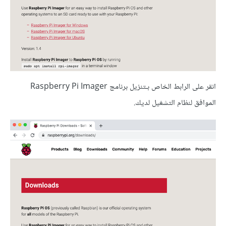
انقر على الرابط الخاص بـتنزيل برنامج Raspberry Pi Imager
الموافق لنظام التشغيل لديك.