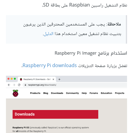
نظام التشغيل راسبين Raspbian على بطاقة SD.
ملاحظة
: يجب على المستخدمين المحترفين الذين يرغبون
بتثبيت نظام تشغيل معين استخدام هذا
الدليل
.
استخدام برنامج Raspberry Pi Imager
تفضل بزيارة صفحة التنزيلات
Raspberry Pi downloads
.