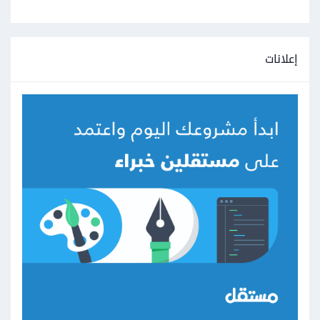
إعلانات