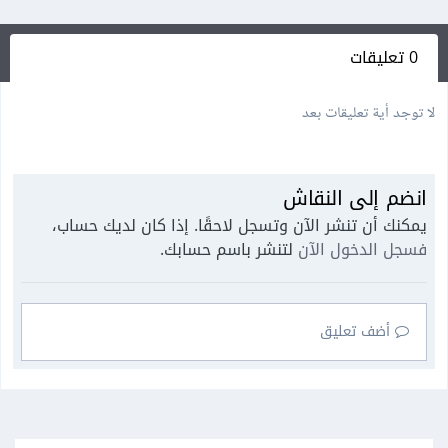
0 تعليقات
لا توجد أية تعليقات بعد
انضم إلى النقاش
يمكنك أن تنشر الآن وتسجل لاحقًا. إذا كان لديك حساب،
فسجل الدخول الآن
لتنشر باسم حسابك.
أضف تعليق