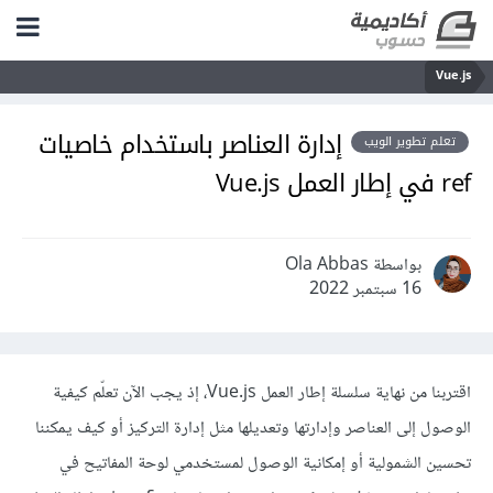
Vue.js
إدارة العناصر باستخدام خاصيات
تعلم تطوير الويب
ref في إطار العمل Vue.js
بواسطة Ola Abbas
16 سبتمبر 2022
اقتربنا من نهاية سلسلة إطار العمل Vue.js، إذ يجب الآن تعلّم كيفية
الوصول إلى العناصر وإدارتها وتعديلها مثل إدارة التركيز أو كيف يمكننا
تحسين الشمولية أو إمكانية الوصول لمستخدمي لوحة المفاتيح في