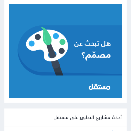
أحدث مشاريع التطوير على مستقل