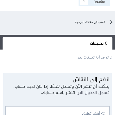
متابعون
2
اذهب الى مقالات البرمجة
0 تعليقات
لا توجد أية تعليقات بعد
انضم إلى النقاش
يمكنك أن تنشر الآن وتسجل لاحقًا. إذا كان لديك حساب،
فسجل الدخول الآن
لتنشر باسم حسابك.
أضف تعليق