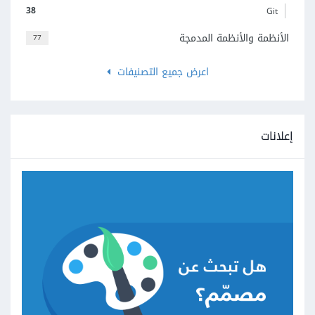
38
Git
الأنظمة والأنظمة المدمجة
77
اعرض جميع التصنيفات
إعلانات