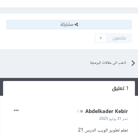
مشاركة
متابعون
0
اذهب الى مقالات البرمجة
1 تعليق
Abdelkader Kebir
0
نشر
31 يوليو 2025
تعلم تطوير الويب الدرس 21