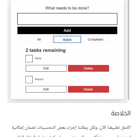
الخلاصة
اكتمل تطبيقنا الآن، ولكن يمكننا إجراء بعض التحسينات لضمان إمكانية