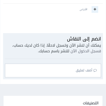
اقتباس
انضم إلى النقاش
يمكنك أن تنشر الآن وتسجل لاحقًا. إذا كان لديك حساب،
فسجل الدخول الآن
لتنشر باسم حسابك.
أضف تعليق
التصنيفات