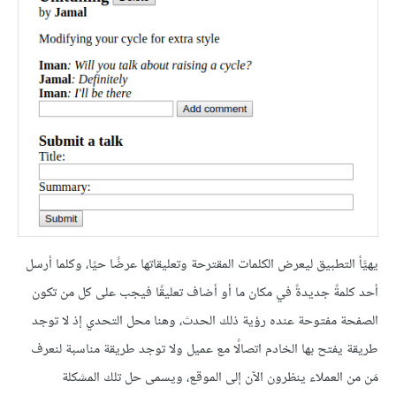
يهيَّأ التطبيق ليعرض الكلمات المقترحة وتعليقاتها عرضًا حيًا، وكلما أرسل
أحد كلمةً جديدةً في مكان ما أو أضاف تعليقًا فيجب على كل من تكون
الصفحة مفتوحة عنده رؤية ذلك الحدث، وهنا محل التحدي إذ لا توجد
طريقة يفتح بها الخادم اتصالًا مع عميل ولا توجد طريقة مناسبة لنعرف
مَن من العملاء ينظرون الآن إلى الموقع، ويسمى حل تلك المشكلة