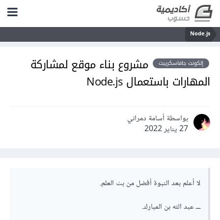
Node.js
مشروع بناء موقع لمشاركة
إلكونت جافاسكريبت
المهارات باستعمال Node.js
بواسطة أسامة دمراني
27 يناير 2022
لا أعلم بعد النبوة أفضل من بث العلم.
ـــ عبد الله بن المبارك.