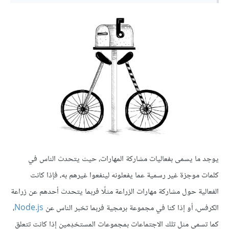
يوجد ما يسمى بفعاليات مشاركة المهارات، حيث يتحدث الناس في
كلمات موجزة غير رسمية عما يفعلونه لينفعوا غيرهم به، فإذا كانت
الفعالية حول مشاركة مهارات الزراعة مثلًا فربما يتحدث أحدهم عن زراعة
الكرفس، أو إذا كنا في مجموعة برمجية فربما تخبر الناس عن
Node.js
،
كما تسمى مثل تلك الاجتماعات بمجموعات المستخدِمين إذا كانت تتعلق