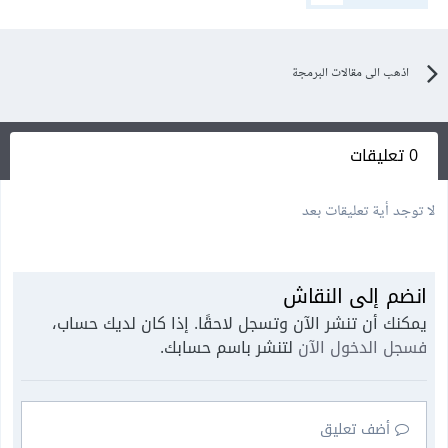
اذهب الى مقالات البرمجة
0 تعليقات
لا توجد أية تعليقات بعد
انضم إلى النقاش
يمكنك أن تنشر الآن وتسجل لاحقًا. إذا كان لديك حساب،
فسجل الدخول الآن
لتنشر باسم حسابك.
أضف تعليق