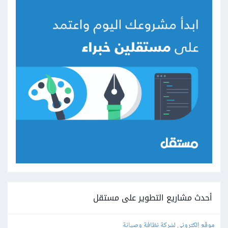
أحدث مشاريع التطوير على مستقل
موقع إلكتروني لشركة نظافة وصيانة