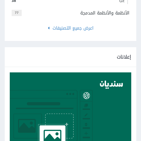
38
Git
الأنظمة والأنظمة المدمجة
77
اعرض جميع التصنيفات
إعلانات