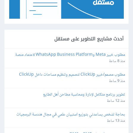
أحدث مشاريع التطوير على مستقل
مطلوب خبير Meta وWhatsApp Business Platform لاعتماد منصة 
واتساب
منذ 8 ساعة
مطلوب مصمم/خبير ClickUp لتصميم وتنظيم مساحات داخل ClickUp
منذ 9 ساعة
تطوير برنامج متكامل لإدارة ومحاسبة مطاحن أهل الطايع
منذ 12 ساعة
بحاجة لشخص يساعدني بتوزيع استبيان علمي في مجال هندسة البرمجيات
منذ 13 ساعة