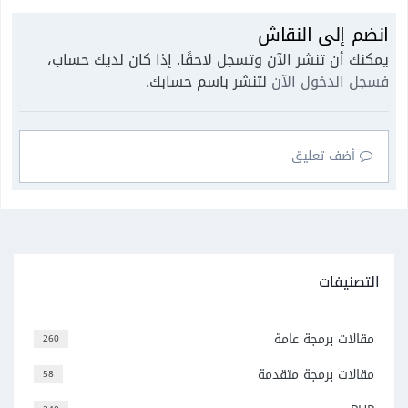
انضم إلى النقاش
يمكنك أن تنشر الآن وتسجل لاحقًا. إذا كان لديك حساب،
فسجل الدخول الآن
لتنشر باسم حسابك.
أضف تعليق
التصنيفات
مقالات برمجة عامة
260
مقالات برمجة متقدمة
58