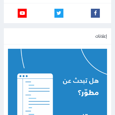
إعلانات