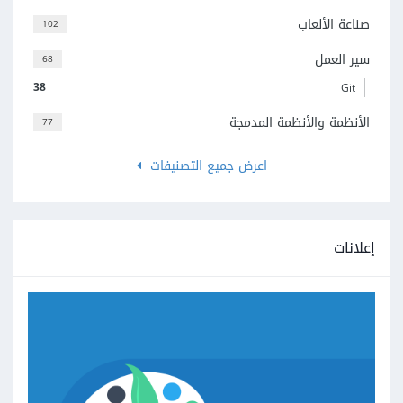
صناعة الألعاب
102
سير العمل
68
38
Git
الأنظمة والأنظمة المدمجة
77
اعرض جميع التصنيفات
إعلانات