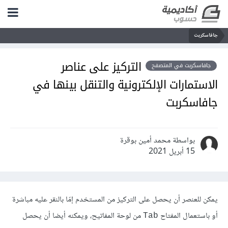
جافاسكربت
التركيز على عناصر
جافاسكربت في المتصفح
الاستمارات الإلكترونية والتنقل بينها في
جافاسكربت
بواسطة محمد أمين بوقرة
15 أبريل 2021
يمكن للعنصر أن يحصل على التركيز من المستخدم إمّا بالنقر عليه مباشرة
أو باستعمال المفتاح
من لوحة المفاتيح، ويمكنه أيضا أن يحصل
Tab