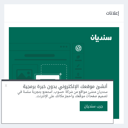
إعلانات