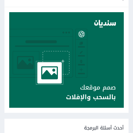
أحدث أسئلة البرمجة