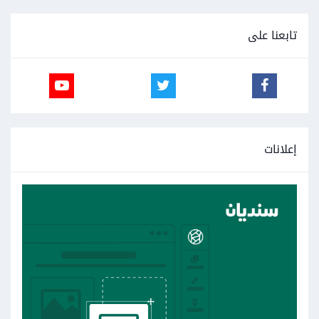
تابعنا على
إعلانات