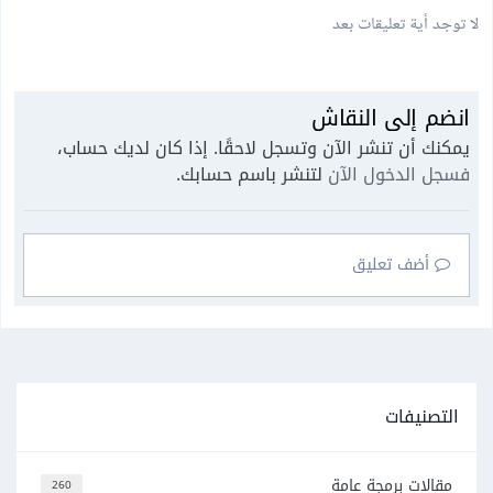
لا توجد أية تعليقات بعد
انضم إلى النقاش
يمكنك أن تنشر الآن وتسجل لاحقًا. إذا كان لديك حساب،
فسجل الدخول الآن
لتنشر باسم حسابك.
أضف تعليق
التصنيفات
مقالات برمجة عامة
260