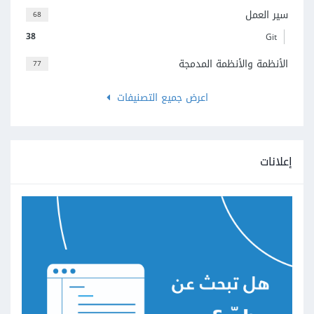
سير العمل
68
38
Git
الأنظمة والأنظمة المدمجة
77
اعرض جميع التصنيفات
إعلانات