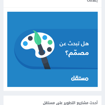
إعلانات
أحدث مشاريع التطوير على مستقل