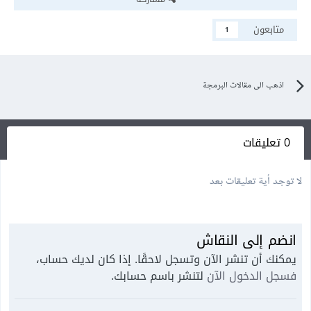
متابعون
1
اذهب الى مقالات البرمجة
0 تعليقات
لا توجد أية تعليقات بعد
انضم إلى النقاش
يمكنك أن تنشر الآن وتسجل لاحقًا. إذا كان لديك حساب،
فسجل الدخول الآن
لتنشر باسم حسابك.