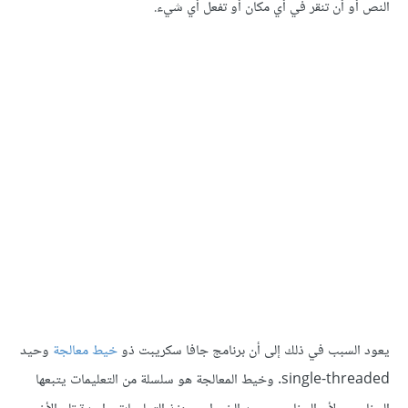
النص أو أن تنقر في أي مكان أو تفعل أي شيء.
يعود السبب في ذلك إلى أن برنامج جافا سكريبت ذو
خيط معالجة
وحيد
single-threaded. وخيط المعالجة هو سلسلة من التعليمات يتبعها