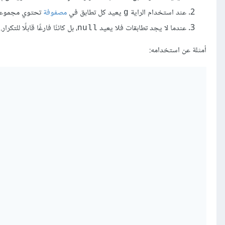
عند استخدام الراية
يعيد كل تطابق في
مصفوفة
تحتوي مجموعا
g
عندما لا يجد تطابقات فلا يعيد
، بل كائنًا فارغًا قابلًا للتكرار.
null
أمثلة عن استخدامه: