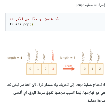
إجراءات عملية
:
pop
// خُذ عنصرًا واحدًا من الآخر
fruits
.
pop
();
لا تحتاج عملية
إلى تحريك ولا مقدار ذرة، لأنّ العناصر تبقى كما
pop
هي مع فهارسها. لهذا السبب سرعتها تفوق سرعة البرق، أي أقصى
سرعة ممكنة.