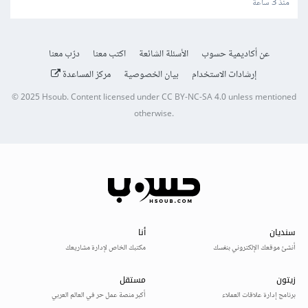
منذ 3 ساعة
عن أكاديمية حسوب
الأسئلة الشائعة
اكتب معنا
درّب معنا
إرشادات الاستخدام
بيان الخصوصية
مركز المساعدة
© 2025
Hsoub
.
Content licensed under
CC BY-NC-SA 4.0
unless mentioned
otherwise.