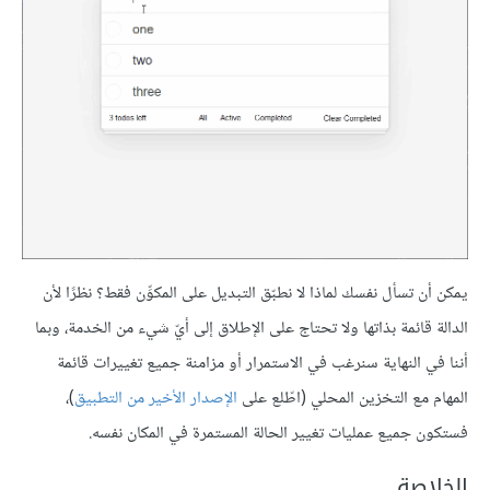
يمكن أن تسأل نفسك لماذا لا نطبّق التبديل على المكوِّن فقط؟ نظرًا لأن
الدالة قائمة بذاتها ولا تحتاج على الإطلاق إلى أيّ شيء من الخدمة، وبما
أننا في النهاية سنرغب في الاستمرار أو مزامنة جميع تغييرات قائمة
المهام مع التخزين المحلي (اطّلع على
الإصدار الأخير من التطبيق
)،
فستكون جميع عمليات تغيير الحالة المستمرة في المكان نفسه.
الخلاصة