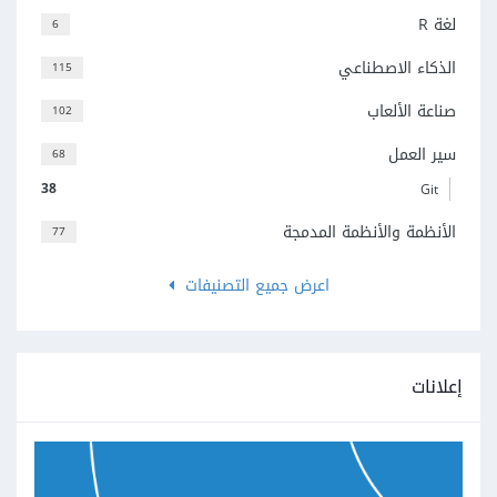
لغة R
6
الذكاء الاصطناعي
115
صناعة الألعاب
102
سير العمل
68
38
Git
الأنظمة والأنظمة المدمجة
77
اعرض جميع التصنيفات
إعلانات