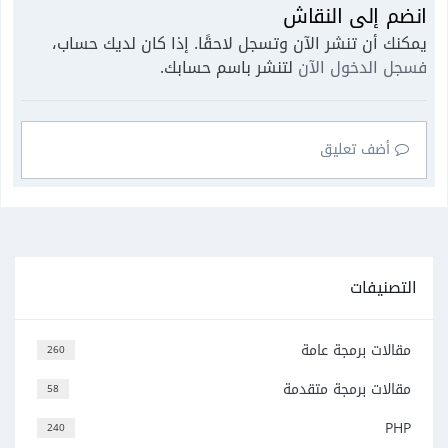
انضم إلى النقاش
يمكنك أن تنشر الآن وتسجل لاحقًا. إذا كان لديك حساب،
فسجل الدخول الآن
لتنشر باسم حسابك.
أضف تعليق
التصنيفات
مقالات برمجة عامة
260
مقالات برمجة متقدمة
58
PHP
240