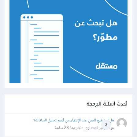
أحدث أسئلة البرمجة
هل أستطيع العمل عند الإنتهاء من قسم تحليل البيانات؟
3
عرفه جابر المنشاوي · نشر
منذ 23 ساعة