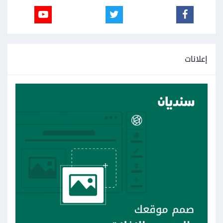
إعلانات