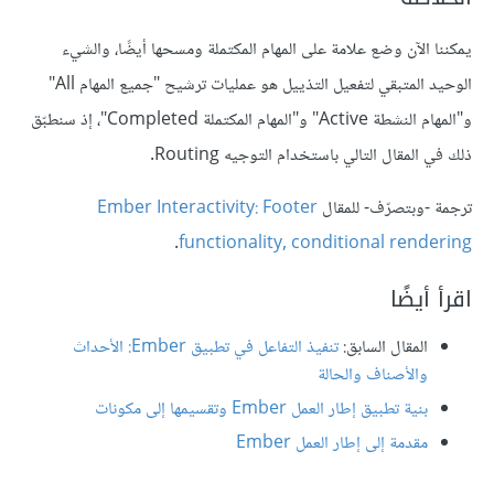
يمكننا الآن وضع علامة على المهام المكتملة ومسحها أيضًا، والشيء
الوحيد المتبقي لتفعيل التذييل هو عمليات ترشيح "جميع المهام All"
و"المهام النشطة Active" و"المهام المكتملة Completed"، إذ سنطبّق
ذلك في المقال التالي باستخدام التوجيه Routing.
ترجمة -وبتصرّف- للمقال
Ember Interactivity: Footer
.
functionality, conditional rendering
اقرأ أيضًا
المقال السابق:
تنفيذ التفاعل في تطبيق Ember: الأحداث
والأصناف والحالة
بنية تطبيق إطار العمل Ember وتقسيمها إلى مكونات
مقدمة إلى إطار العمل Ember