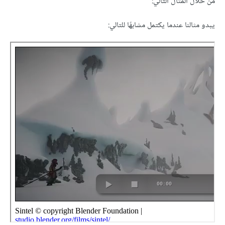
من خلال المثال التالي:
يبدو مثالنا عندما يكتمل مشابهًا للتالي: