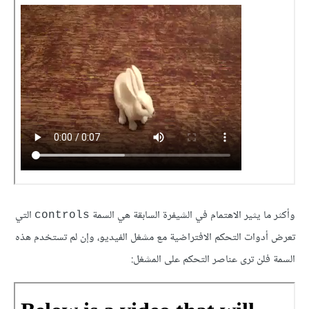
وأكثر ما يثير الاهتمام في الشيفرة السابقة هي السمة
التي
controls
تعرض أدوات التحكم الافتراضية مع مشغل الفيديو، وإن لم تستخدم هذه
السمة فلن ترى عناصر التحكم على المشغل: