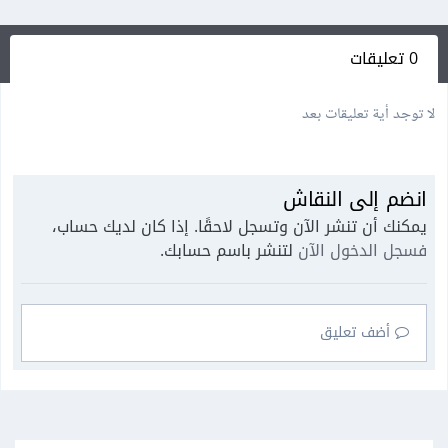
0 تعليقات
لا توجد أية تعليقات بعد
انضم إلى النقاش
يمكنك أن تنشر الآن وتسجل لاحقًا. إذا كان لديك حساب،
فسجل الدخول الآن
لتنشر باسم حسابك.
أضف تعليق